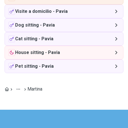
Visite a domicilio
-
Pavia
Dog sitting
-
Pavia
Cat sitting
-
Pavia
House sitting
-
Pavia
Pet sitting
-
Pavia
Martina