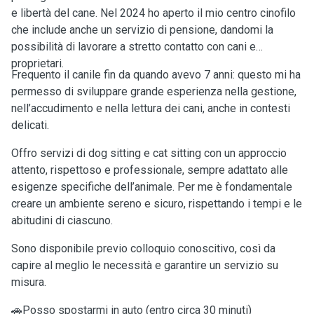
e libertà del cane. Nel 2024 ho aperto il mio centro cinofilo
che include anche un servizio di pensione, dandomi la
possibilità di lavorare a stretto contatto con cani e
proprietari.
Frequento il canile fin da quando avevo 7 anni: questo mi ha
permesso di sviluppare grande esperienza nella gestione,
nell’accudimento e nella lettura dei cani, anche in contesti
delicati.
Offro servizi di dog sitting e cat sitting con un approccio
attento, rispettoso e professionale, sempre adattato alle
esigenze specifiche dell’animale. Per me è fondamentale
creare un ambiente sereno e sicuro, rispettando i tempi e le
abitudini di ciascuno.
Sono disponibile previo colloquio conoscitivo, così da
capire al meglio le necessità e garantire un servizio su
misura.
🚗Posso spostarmi in auto (entro circa 30 minuti)