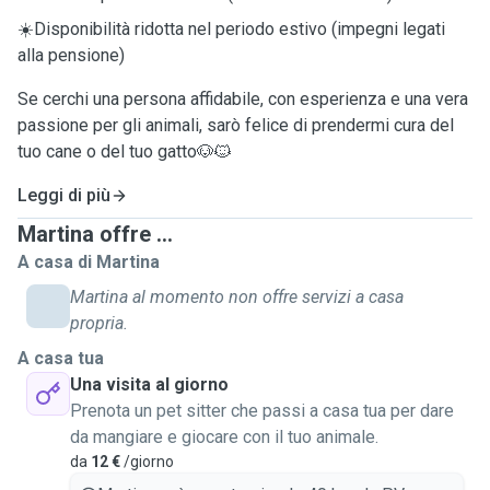
☀️Disponibilità ridotta nel periodo estivo (impegni legati
alla pensione)
Se cerchi una persona affidabile, con esperienza e una vera
passione per gli animali, sarò felice di prendermi cura del
tuo cane o del tuo gatto🐶🐱
Leggi di più
Martina offre ...
A casa di Martina
Martina al momento non offre servizi a casa
propria.
A casa tua
Una visita al giorno
Prenota un pet sitter che passi a casa tua per dare
da mangiare e giocare con il tuo animale.
da
12 €
/giorno