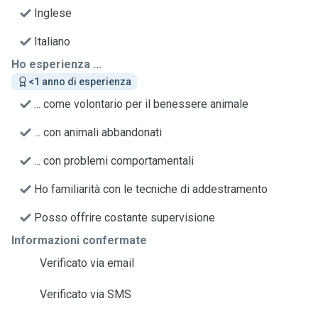
Inglese
Italiano
Ho esperienza ...
<1 anno di esperienza
... come volontario per il benessere animale
... con animali abbandonati
... con problemi comportamentali
Ho familiarità con le tecniche di addestramento
Posso offrire costante supervisione
Informazioni confermate
Verificato via email
Verificato via SMS