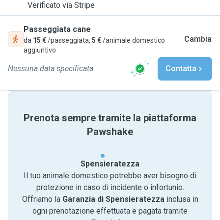
Verificato via Stripe
Passeggiata cane
Cambia
da
15 €
/passeggiata,
5 €
/animale domestico
aggiuntivo
Nessuna data specificata
Contatta
Prenota sempre tramite la piattaforma
Pawshake
Spensieratezza
Il tuo animale domestico potrebbe aver bisogno di
protezione in caso di incidente o infortunio.
Offriamo la
Garanzia di Spensieratezza
inclusa in
ogni prenotazione effettuata e pagata tramite