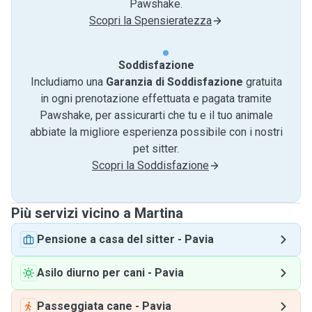
Pawshake.
Scopri la Spensieratezza
Soddisfazione
Includiamo una
Garanzia di Soddisfazione
gratuita
in ogni prenotazione effettuata e pagata tramite
Pawshake, per assicurarti che tu e il tuo animale
abbiate la migliore esperienza possibile con i nostri
pet sitter.
Scopri la Soddisfazione
Più servizi vicino a Martina
Pensione a casa del sitter
-
Pavia
Asilo diurno per cani
-
Pavia
Passeggiata cane
-
Pavia