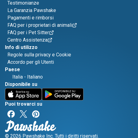
Testimonianze
La Garanzia Pawshake
Pagamenti e rimborsi
FAQ per i proprietari di animali
FAQ per i Pet Sitter
Centro Assistenza
Info di utilizzo
Regole sulla privacy e Cookie
Accordo per gli Utenti
Paese
Italia
-
Italiano
Disponibile su
Puoi trovarci su
© 2026 Pawshake Inc. Tutti i diritti riservati.