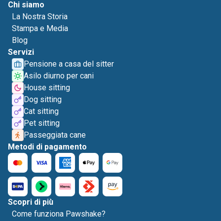
Chi siamo
La Nostra Storia
Stampa e Media
Blog
Servizi
Pensione a casa del sitter
Asilo diurno per cani
House sitting
Dog sitting
Cat sitting
Pet sitting
Passeggiata cane
Metodi di pagamento
Scopri di più
Come funziona Pawshake?