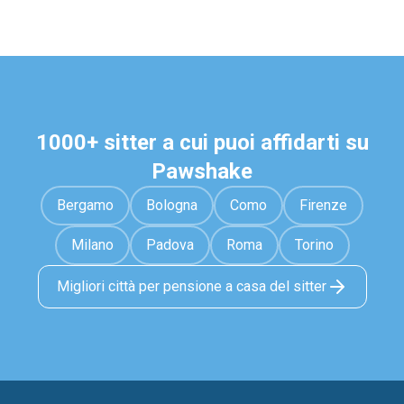
1000+ sitter a cui puoi affidarti su
Pawshake
Bergamo
Bologna
Como
Firenze
Milano
Padova
Roma
Torino
Migliori città per pensione a casa del sitter