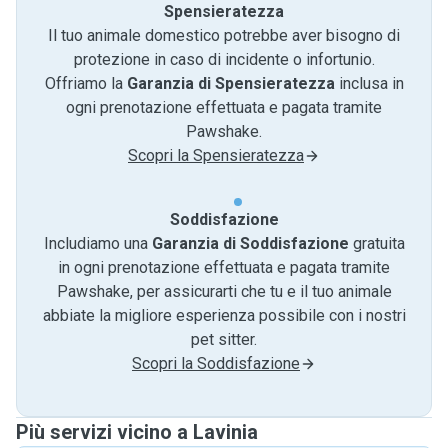
Spensieratezza
Il tuo animale domestico potrebbe aver bisogno di
protezione in caso di incidente o infortunio.
Offriamo la
Garanzia di Spensieratezza
inclusa in
ogni prenotazione effettuata e pagata tramite
Pawshake.
Scopri la Spensieratezza
Soddisfazione
Includiamo una
Garanzia di Soddisfazione
gratuita
in ogni prenotazione effettuata e pagata tramite
Pawshake, per assicurarti che tu e il tuo animale
abbiate la migliore esperienza possibile con i nostri
pet sitter.
Scopri la Soddisfazione
Più servizi vicino a Lavinia