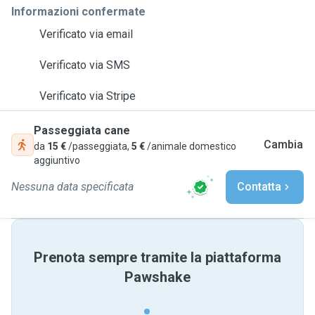
Informazioni confermate
Verificato via email
Verificato via SMS
Verificato via Stripe
Passeggiata cane
Cambia
da
15 €
/passeggiata,
5 €
/animale domestico
aggiuntivo
Nessuna data specificata
Contatta
Prenota sempre tramite la piattaforma
Pawshake