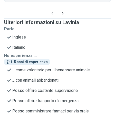
Ulteriori informazioni su Lavinia
Parlo ...
Inglese
Italiano
Ho esperienza ...
1-5 anni di esperienza
... come volontario per il benessere animale
... con animali abbandonati
Posso offrire costante supervisione
Posso offrire trasporto d'emergenza
Posso somministrare farmaci per via orale