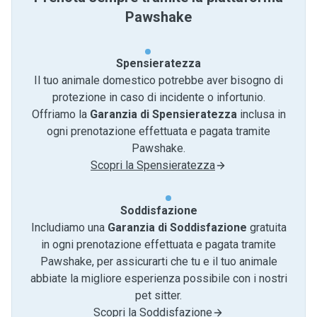
Pawshake
Spensieratezza
Il tuo animale domestico potrebbe aver bisogno di
protezione in caso di incidente o infortunio.
Offriamo la
Garanzia di Spensieratezza
inclusa in
ogni prenotazione effettuata e pagata tramite
Pawshake.
Scopri la Spensieratezza
Soddisfazione
Includiamo una
Garanzia di Soddisfazione
gratuita
in ogni prenotazione effettuata e pagata tramite
Pawshake, per assicurarti che tu e il tuo animale
abbiate la migliore esperienza possibile con i nostri
pet sitter.
Scopri la Soddisfazione