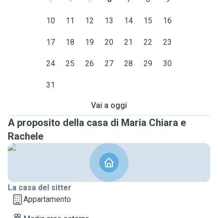
10
11
12
13
14
15
16
17
18
19
20
21
22
23
24
25
26
27
28
29
30
31
Vai a oggi
A proposito della casa di Maria Chiara e
Rachele
La casa del sitter
Appartamento