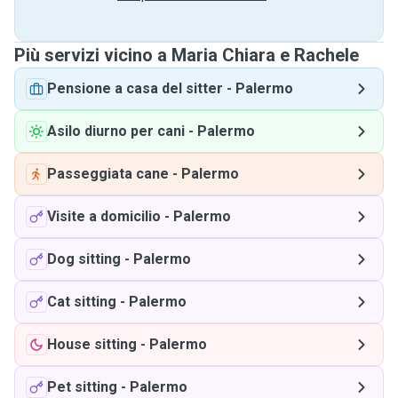
Più servizi vicino a Maria Chiara e Rachele
Pensione a casa del sitter
-
Palermo
Asilo diurno per cani
-
Palermo
Passeggiata cane
-
Palermo
Visite a domicilio
-
Palermo
Dog sitting
-
Palermo
Cat sitting
-
Palermo
House sitting
-
Palermo
Pet sitting
-
Palermo