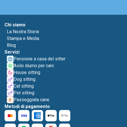
Chi siamo
La Nostra Storia
Stampa e Media
Blog
Servizi
Pensione a casa del sitter
Asilo diurno per cani
House sitting
Dog sitting
Cat sitting
Pet sitting
Passeggiata cane
Metodi di pagamento