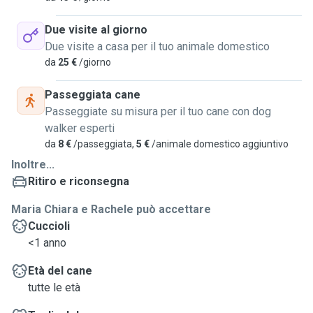
Due visite al giorno
Due visite a casa per il tuo animale domestico
da
25 €
/giorno
Passeggiata cane
Passeggiate su misura per il tuo cane con dog
walker esperti
da
8 €
/passeggiata,
5 €
/animale domestico aggiuntivo
Inoltre...
Ritiro e riconsegna
Maria Chiara e Rachele può accettare
Cuccioli
<1 anno
Età del cane
tutte le età