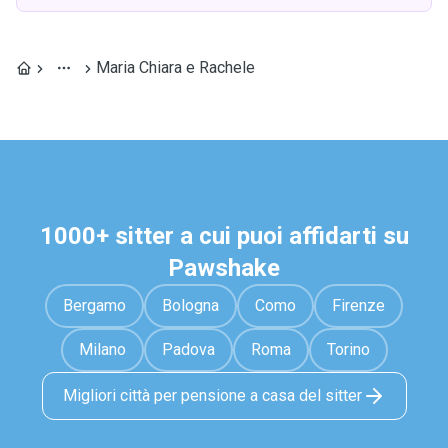
Maria Chiara e Rachele
1000+ sitter a cui puoi affidarti su
Pawshake
Bergamo
Bologna
Como
Firenze
Milano
Padova
Roma
Torino
Migliori città per pensione a casa del sitter