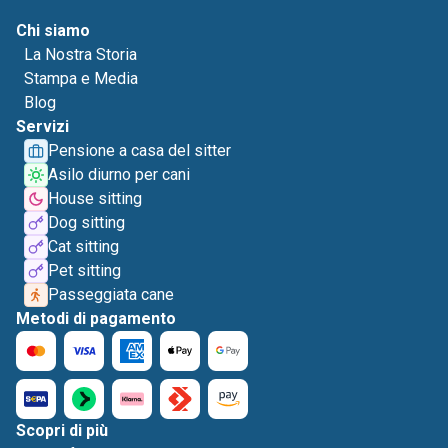
Chi siamo
La Nostra Storia
Stampa e Media
Blog
Servizi
Pensione a casa del sitter
Asilo diurno per cani
House sitting
Dog sitting
Cat sitting
Pet sitting
Passeggiata cane
Metodi di pagamento
Scopri di più