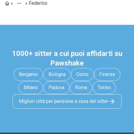
Federico
1000+ sitter a cui puoi affidarti su
Pawshake
Bergamo
Bologna
Como
Firenze
Milano
Padova
Roma
Torino
Migliori città per pensione a casa del sitter