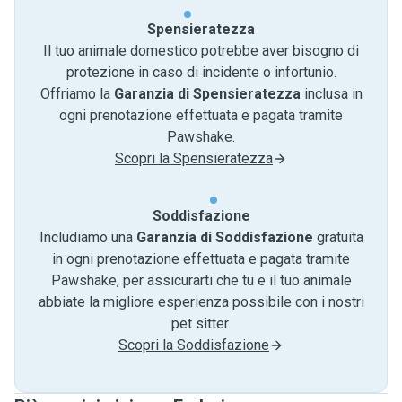
Spensieratezza
Il tuo animale domestico potrebbe aver bisogno di
protezione in caso di incidente o infortunio.
Offriamo la
Garanzia di Spensieratezza
inclusa in
ogni prenotazione effettuata e pagata tramite
Pawshake.
Scopri la Spensieratezza
Soddisfazione
Includiamo una
Garanzia di Soddisfazione
gratuita
in ogni prenotazione effettuata e pagata tramite
Pawshake, per assicurarti che tu e il tuo animale
abbiate la migliore esperienza possibile con i nostri
pet sitter.
Scopri la Soddisfazione