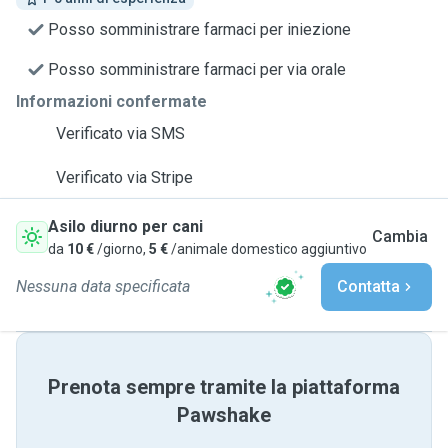
Posso somministrare farmaci per iniezione
Posso somministrare farmaci per via orale
Informazioni confermate
Verificato via SMS
Verificato via Stripe
Asilo diurno per cani
Cambia
da
10 €
/giorno,
5 €
/animale domestico aggiuntivo
Nessuna data specificata
Contatta
Prenota sempre tramite la piattaforma
Pawshake