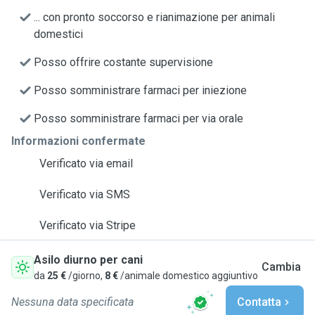
... con pronto soccorso e rianimazione per animali
domestici
Posso offrire costante supervisione
Posso somministrare farmaci per iniezione
Posso somministrare farmaci per via orale
Informazioni confermate
Verificato via email
Verificato via SMS
Verificato via Stripe
Asilo diurno per cani
Cambia
da
25 €
/giorno,
8 €
/animale domestico aggiuntivo
Nessuna data specificata
Contatta