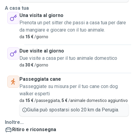
A casa tua
Una visita al giorno
Prenota un pet sitter che passi a casa tua per dare
da mangiare e giocare con il tuo animale.
da
15 €
/giorno
Due visite al giorno
Due visite a casa per il tuo animale domestico
da
30 €
/giorno
Passeggiata cane
Passeggiate su misura per il tuo cane con dog
walker esperti
da
15 €
/passeggiata,
5 €
/animale domestico aggiuntivo
Giulia può spostarsi solo 20 km da Perugia.
Inoltre...
Ritiro e riconsegna