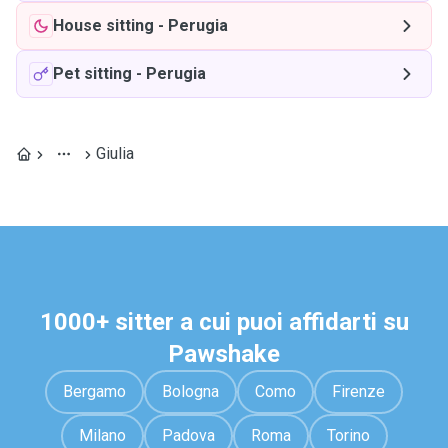
House sitting
-
Perugia
Pet sitting
-
Perugia
Giulia
1000+ sitter a cui puoi affidarti su
Pawshake
Bergamo
Bologna
Como
Firenze
Milano
Padova
Roma
Torino