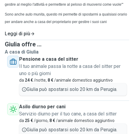
gestire al meglio l'attività e permettere al peloso di muoversi come vuole'"
Sono anche auto munita, questo mi permette di spostarmi a qualsiasi orario
per andare anche a casa del proprietario per gestire i suoi cani
Leggi di più
Giulia offre ...
A casa di Giulia
Pensione a casa del sitter
Il tuo animale passa la notte a casa del sitter per
uno o più giorni
da
24 €
/notte,
8 €
/animale domestico aggiuntivo
Giulia può spostarsi solo 20 km da Perugia.
Asilo diurno per cani
Servizio diurno per il tuo cane, a casa del sitter
da
25 €
/giorno,
8 €
/animale domestico aggiuntivo
Giulia può spostarsi solo 20 km da Perugia.