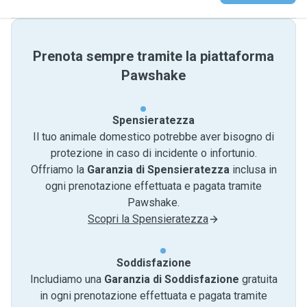
Prenota sempre tramite la piattaforma
Pawshake
Spensieratezza
Il tuo animale domestico potrebbe aver bisogno di
protezione in caso di incidente o infortunio.
Offriamo la
Garanzia di Spensieratezza
inclusa in
ogni prenotazione effettuata e pagata tramite
Pawshake.
Scopri la Spensieratezza
Soddisfazione
Includiamo una
Garanzia di Soddisfazione
gratuita
in ogni prenotazione effettuata e pagata tramite