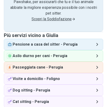
Pawshake, per assicurarti che tu e il tuo animale
abbiate la migliore esperienza possibile con i nostri
pet sitter.
Scopri la Soddisfazione
Più servizi vicino a Giulia
Pensione a casa del sitter
-
Perugia
Asilo diurno per cani
-
Perugia
Passeggiata cane
-
Perugia
Visite a domicilio
-
Foligno
Dog sitting
-
Perugia
Cat sitting
-
Perugia