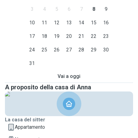
3
4
5
6
7
8
9
10
11
12
13
14
15
16
17
18
19
20
21
22
23
24
25
26
27
28
29
30
31
Vai a oggi
A proposito della casa di Anna
La casa del sitter
Appartamento