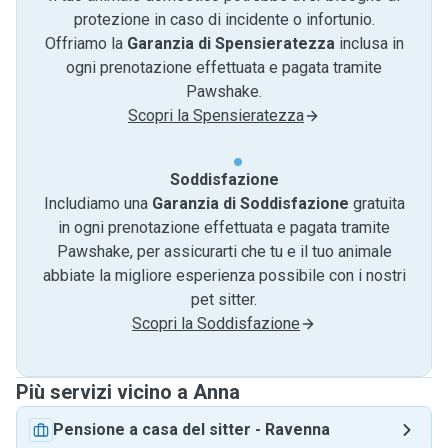
protezione in caso di incidente o infortunio.
Offriamo la
Garanzia di Spensieratezza
inclusa in
ogni prenotazione effettuata e pagata tramite
Pawshake.
Scopri la Spensieratezza
Soddisfazione
Includiamo una
Garanzia di Soddisfazione
gratuita
in ogni prenotazione effettuata e pagata tramite
Pawshake, per assicurarti che tu e il tuo animale
abbiate la migliore esperienza possibile con i nostri
pet sitter.
Scopri la Soddisfazione
Più servizi vicino a Anna
Pensione a casa del sitter
-
Ravenna