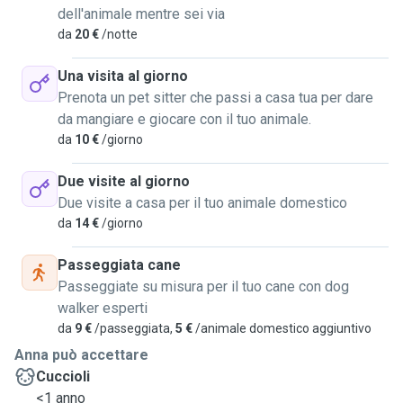
dell'animale mentre sei via
da
20 €
/notte
Una visita al giorno
Prenota un pet sitter che passi a casa tua per dare
da mangiare e giocare con il tuo animale.
da
10 €
/giorno
Due visite al giorno
Due visite a casa per il tuo animale domestico
da
14 €
/giorno
Passeggiata cane
Passeggiate su misura per il tuo cane con dog
walker esperti
da
9 €
/passeggiata,
5 €
/animale domestico aggiuntivo
Anna può accettare
Cuccioli
<1 anno