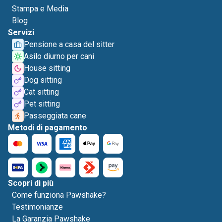
Stampa e Media
Blog
Servizi
Pensione a casa del sitter
Asilo diurno per cani
House sitting
Dog sitting
Cat sitting
Pet sitting
Passeggiata cane
Metodi di pagamento
Scopri di più
Come funziona Pawshake?
Testimonianze
La Garanzia Pawshake