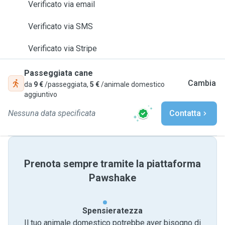
Verificato via email
Verificato via SMS
Verificato via Stripe
Passeggiata cane
Cambia
da
9 €
/passeggiata,
5 €
/animale domestico
aggiuntivo
Nessuna data specificata
Contatta
Prenota sempre tramite la piattaforma
Pawshake
Spensieratezza
Il tuo animale domestico potrebbe aver bisogno di