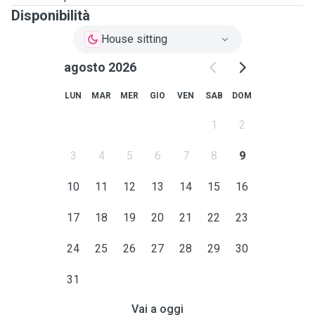
Disponibilità
House sitting
agosto 2026
LUN
MAR
MER
GIO
VEN
SAB
DOM
1
2
3
4
5
6
7
8
9
10
11
12
13
14
15
16
17
18
19
20
21
22
23
24
25
26
27
28
29
30
31
Vai a oggi