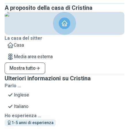
A proposito della casa di Cristina
La casa del sitter
Casa
Media area esterna
Mostra tutto
Ulteriori informazioni su Cristina
Parlo ...
Inglese
Italiano
Ho esperienza ...
1-5 anni di esperienza