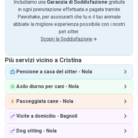
Includiamo una
Garanzia di Soddisfazione
gratuita
in ogni prenotazione effettuata e pagata tramite
Pawshake, per assicurarti che tu e il tuo animale
abbiate la migliore esperienza possibile con i nostri
pet sitter.
Scopri la Soddisfazione
Più servizi vicino a Cristina
Pensione a casa del sitter
-
Nola
Asilo diurno per cani
-
Nola
Passeggiata cane
-
Nola
Visite a domicilio
-
Bagnoli
Dog sitting
-
Nola