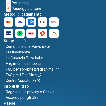
Pet sitting
Passeggiata cane
Metodi di pagamento
Scopri di più
Come funziona Pawshake?
Testimonianze
La Garanzia Pawshake
Pagamenti e rimborsi
FAQ per i proprietari di animali
FAQ per i Pet Sitter
Centro Assistenza
Info di utilizzo
Regole sulla privacy e Cookie
Accordo per gli Utenti
Paese