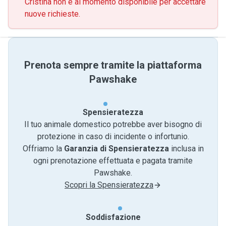
Cristina non è al momento disponibile per accettare
nuove richieste.
Prenota sempre tramite la piattaforma
Pawshake
Spensieratezza
Il tuo animale domestico potrebbe aver bisogno di
protezione in caso di incidente o infortunio.
Offriamo la
Garanzia di Spensieratezza
inclusa in
ogni prenotazione effettuata e pagata tramite
Pawshake.
Scopri la Spensieratezza
Soddisfazione