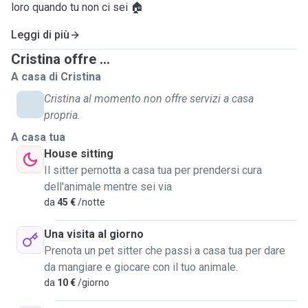
loro quando tu non ci sei 🏠
Leggi di più
Cristina offre ...
A casa di Cristina
Cristina al momento non offre servizi a casa
propria.
A casa tua
House sitting
Il sitter pernotta a casa tua per prendersi cura
dell'animale mentre sei via
da
45 €
/notte
Una visita al giorno
Prenota un pet sitter che passi a casa tua per dare
da mangiare e giocare con il tuo animale.
da
10 €
/giorno