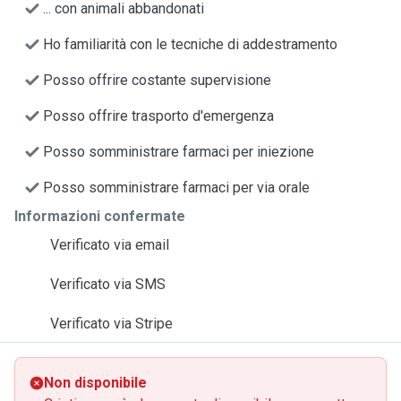
... con animali abbandonati
Ho familiarità con le tecniche di addestramento
Posso offrire costante supervisione
Posso offrire trasporto d'emergenza
Posso somministrare farmaci per iniezione
Posso somministrare farmaci per via orale
Informazioni confermate
Verificato via email
Verificato via SMS
Verificato via Stripe
Non disponibile