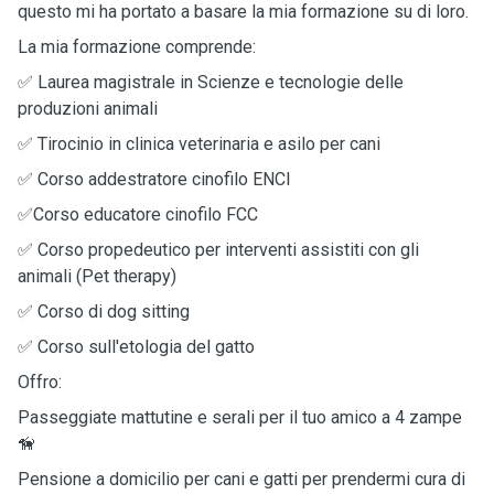
questo mi ha portato a basare la mia formazione su di loro.
La mia formazione comprende:
✅ Laurea magistrale in Scienze e tecnologie delle
produzioni animali
✅ Tirocinio in clinica veterinaria e asilo per cani
✅ Corso addestratore cinofilo ENCI
✅Corso educatore cinofilo FCC
✅ Corso propedeutico per interventi assistiti con gli
animali (Pet therapy)
✅ Corso di dog sitting
✅ Corso sull'etologia del gatto
Offro:
Passeggiate mattutine e serali per il tuo amico a 4 zampe
🦮
Pensione a domicilio per cani e gatti per prendermi cura di