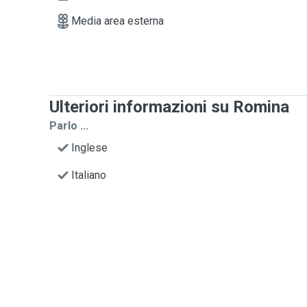
Media area esterna
Ulteriori informazioni su Romina
Parlo ...
Inglese
Italiano