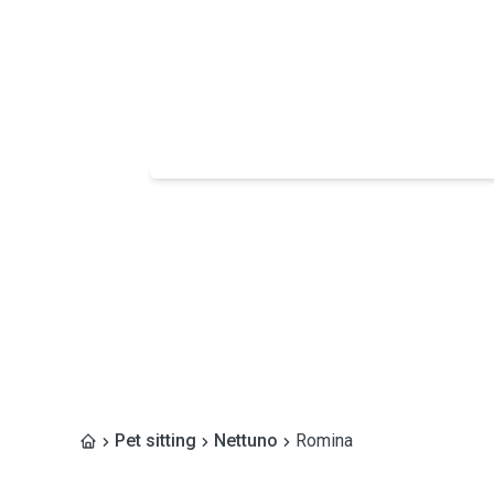
Pet sitting
Nettuno
Romina