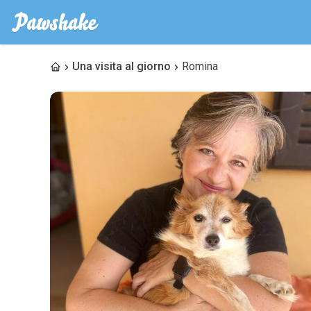
Una visita al giorno
Romina