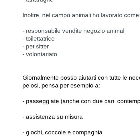
Inoltre, nel campo animali ho lavorato come
- responsabile vendite negozio animali
- toilettatrice
- pet sitter
- volontariato
Giornalmente posso aiutarti con tutte le neces
pelosi, pensa per esempio a:
- passeggiate (anche con due cani conte
- assistenza su misura
- giochi, coccole e compagnia