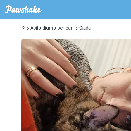
Asilo diurno per cani
Giada