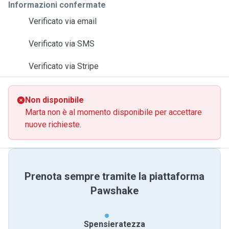
Informazioni confermate
Verificato via email
Verificato via SMS
Verificato via Stripe
Non disponibile
Marta non è al momento disponibile per accettare
nuove richieste.
Prenota sempre tramite la piattaforma
Pawshake
Spensieratezza