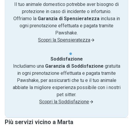
Il tuo animale domestico potrebbe aver bisogno di
protezione in caso di incidente o infortunio.
Offriamo la
Garanzia di Spensieratezza
inclusa in
ogni prenotazione effettuata e pagata tramite
Pawshake.
Scopri la Spensieratezza
Soddisfazione
Includiamo una
Garanzia di Soddisfazione
gratuita
in ogni prenotazione effettuata e pagata tramite
Pawshake, per assicurarti che tu e il tuo animale
abbiate la migliore esperienza possibile con i nostri
pet sitter.
Scopri la Soddisfazione
Più servizi vicino a Marta