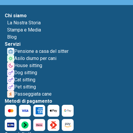
Chi siamo
La Nostra Storia
Stampa e Media
Blog
Servizi
Pensione a casa del sitter
Asilo diurno per cani
House sitting
Dog sitting
Cat sitting
Pet sitting
Passeggiata cane
Metodi di pagamento