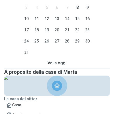
3
4
5
6
7
8
9
10
11
12
13
14
15
16
17
18
19
20
21
22
23
24
25
26
27
28
29
30
31
Vai a oggi
A proposito della casa di Marta
La casa del sitter
Casa