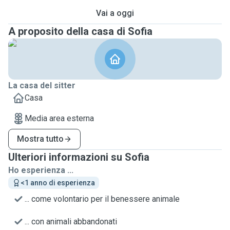
Vai a oggi
A proposito della casa di Sofia
La casa del sitter
Casa
Media area esterna
Mostra tutto
Ulteriori informazioni su Sofia
Ho esperienza ...
<1 anno di esperienza
... come volontario per il benessere animale
... con animali abbandonati