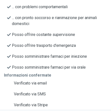
... con problemi comportamentali
... con pronto soccorso e rianimazione per animali
domestici
Posso offrire costante supervisione
Posso offrire trasporto d'emergenza
Posso somministrare farmaci per iniezione
Posso somministrare farmaci per via orale
Informazioni confermate
Verificato via email
Verificato via SMS
Verificato via Stripe