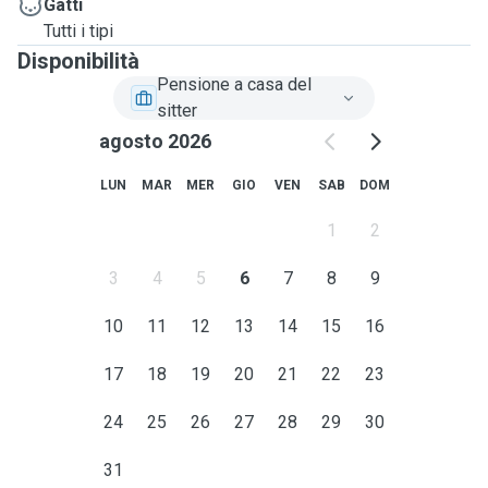
Gatti
Tutti i tipi
Disponibilità
Pensione a casa del
sitter
agosto 2026
LUN
MAR
MER
GIO
VEN
SAB
DOM
1
2
3
4
5
6
7
8
9
10
11
12
13
14
15
16
17
18
19
20
21
22
23
24
25
26
27
28
29
30
31