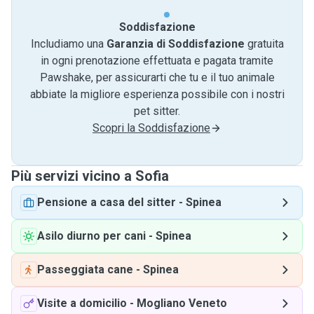
Soddisfazione
Includiamo una
Garanzia di Soddisfazione
gratuita
in ogni prenotazione effettuata e pagata tramite
Pawshake, per assicurarti che tu e il tuo animale
abbiate la migliore esperienza possibile con i nostri
pet sitter.
Scopri la Soddisfazione
Più servizi vicino a Sofia
Pensione a casa del sitter
-
Spinea
Asilo diurno per cani
-
Spinea
Passeggiata cane
-
Spinea
Visite a domicilio
-
Mogliano Veneto