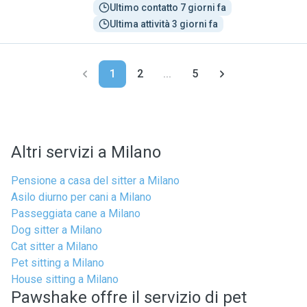
Ultimo contatto 7 giorni fa
Ultima attività 3 giorni fa
1
2
...
5
Altri servizi a Milano
Pensione a casa del sitter a Milano
Asilo diurno per cani a Milano
Passeggiata cane a Milano
Dog sitter a Milano
Cat sitter a Milano
Pet sitting a Milano
House sitting a Milano
Pawshake offre il servizio di pet