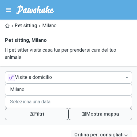
Pet sitting
Milano
Pet sitting
,
Milano
Il pet sitter visita casa tua per prendersi cura del tuo
animale
Visite a domicilio
Filtri
Mostra mappa
Ordina per
:
consigliati