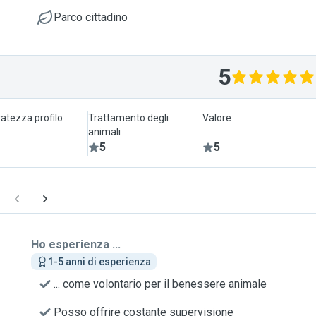
Parco cittadino
5
atezza profilo
Trattamento degli
Valore
animali
5
5
Ho esperienza ...
1-5 anni di esperienza
... come volontario per il benessere animale
Posso offrire costante supervisione