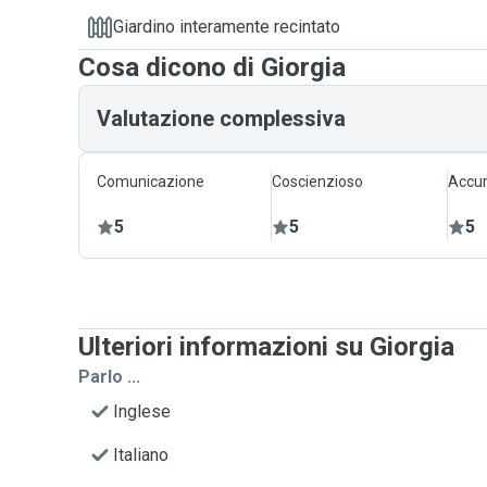
Giardino interamente recintato
Cosa dicono di Giorgia
Valutazione complessiva
Comunicazione
Coscienzioso
Accur
5
5
5
Ulteriori informazioni su Giorgia
Parlo ...
Inglese
Italiano