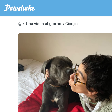
Una visita al giorno
Giorgia