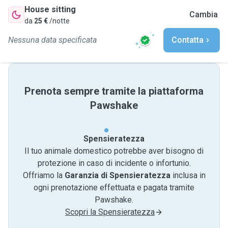
House sitting
Cambia
da
25 €
/notte
Nessuna data specificata
Contatta
Prenota sempre tramite la piattaforma
Pawshake
Spensieratezza
Il tuo animale domestico potrebbe aver bisogno di
protezione in caso di incidente o infortunio.
Offriamo la
Garanzia di Spensieratezza
inclusa in
ogni prenotazione effettuata e pagata tramite
Pawshake.
Scopri la Spensieratezza