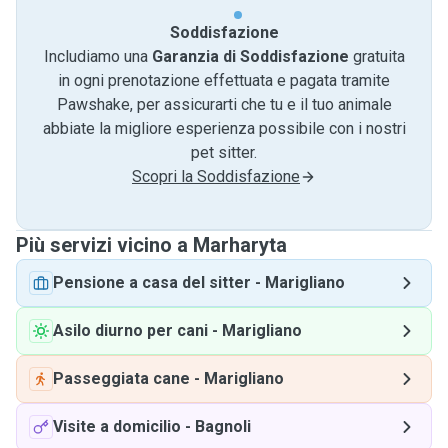
Soddisfazione
Includiamo una
Garanzia di Soddisfazione
gratuita
in ogni prenotazione effettuata e pagata tramite
Pawshake, per assicurarti che tu e il tuo animale
abbiate la migliore esperienza possibile con i nostri
pet sitter.
Scopri la Soddisfazione
Più servizi vicino a Marharyta
Pensione a casa del sitter
-
Marigliano
Asilo diurno per cani
-
Marigliano
Passeggiata cane
-
Marigliano
Visite a domicilio
-
Bagnoli