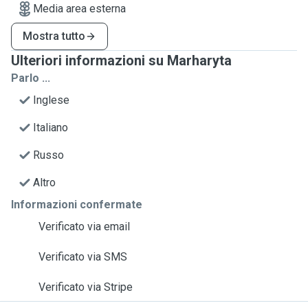
Media area esterna
Mostra tutto
Ulteriori informazioni su Marharyta
Parlo ...
Inglese
Italiano
Russo
Altro
Informazioni confermate
Verificato via email
Verificato via SMS
Verificato via Stripe