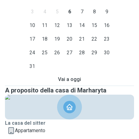
3
4
5
6
7
8
9
10
11
12
13
14
15
16
17
18
19
20
21
22
23
24
25
26
27
28
29
30
31
Vai a oggi
A proposito della casa di Marharyta
La casa del sitter
Appartamento