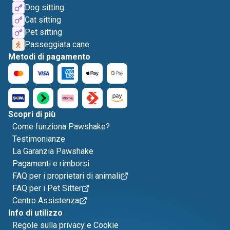
Dog sitting
Cat sitting
Pet sitting
Passeggiata cane
Metodi di pagamento
Scopri di più
Come funziona Pawshake?
Testimonianze
La Garanzia Pawshake
Pagamenti e rimborsi
FAQ per i proprietari di animali
FAQ per i Pet Sitter
Centro Assistenza
Info di utilizzo
Regole sulla privacy e Cookie