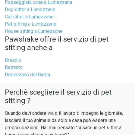
Passeggiata cane a Lumezzane
Dog sitter a Lumezzane
Cat sitter a Lumezzane
Pet sitting a Lumezzane
House sitting a Lumezzane
Pawshake offre il servizio di pet
sitting anche a
Brescia
Rezzato
Desenzano del Garda
Perchè scegliere il servizio di pet
sitting ?
Quando devi andare via o il lavoro ti impegna le giornate,
lasciare il tuo animale da solo a casa può essere una
preoccupazione. Hai mai pensato "ci sarà un pet sitter a
Lumezzane che può aiutarmi?"