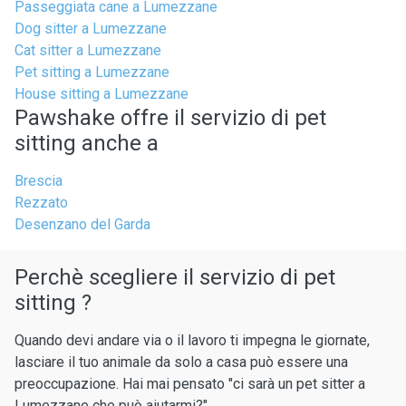
Passeggiata cane a Lumezzane
Dog sitter a Lumezzane
Cat sitter a Lumezzane
Pet sitting a Lumezzane
House sitting a Lumezzane
Pawshake offre il servizio di pet
sitting anche a
Brescia
Rezzato
Desenzano del Garda
Perchè scegliere il servizio di pet
sitting ?
Quando devi andare via o il lavoro ti impegna le giornate,
lasciare il tuo animale da solo a casa può essere una
preoccupazione. Hai mai pensato "ci sarà un pet sitter a
Lumezzane che può aiutarmi?"