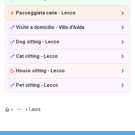
Passeggiata cane
-
Lecco
Visite a domicilio
-
Villa d'Adda
Dog sitting
-
Lecco
Cat sitting
-
Lecco
House sitting
-
Lecco
Pet sitting
-
Lecco
Laura