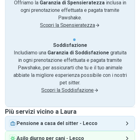
Offriamo la
Garanzia di Spensieratezza
inclusa in
ogni prenotazione effettuata e pagata tramite
Pawshake.
Scopri la Spensieratezza
Soddisfazione
Includiamo una
Garanzia di Soddisfazione
gratuita
in ogni prenotazione effettuata e pagata tramite
Pawshake, per assicurarti che tu e il tuo animale
abbiate la migliore esperienza possibile con i nostri
pet sitter.
Scopri la Soddisfazione
Più servizi vicino a Laura
Pensione a casa del sitter
-
Lecco
Asilo diurno per cani
-
Lecco