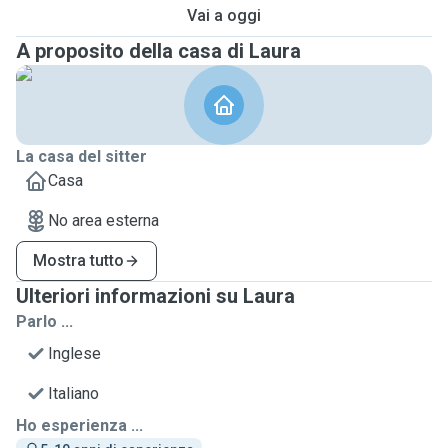
Vai a oggi
A proposito della casa di Laura
La casa del sitter
Casa
No area esterna
Mostra tutto
Ulteriori informazioni su Laura
Parlo ...
Inglese
Italiano
Ho esperienza ...