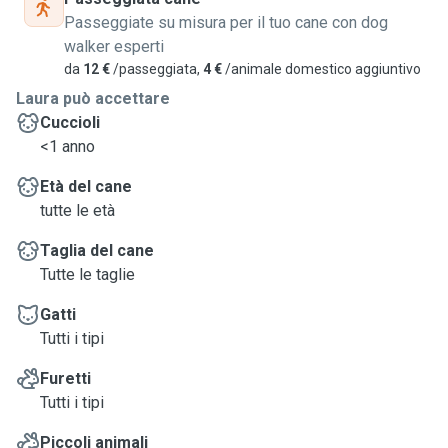
Passeggiate su misura per il tuo cane con dog
walker esperti
da
12 €
/passeggiata,
4 €
/animale domestico aggiuntivo
Laura può accettare
Cuccioli
<1 anno
Età del cane
tutte le età
Taglia del cane
Tutte le taglie
Gatti
Tutti i tipi
Furetti
Tutti i tipi
Piccoli animali