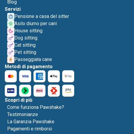
Blog
Servizi
Pensione a casa del sitter
Asilo diurno per cani
House sitting
Dog sitting
Cat sitting
Pet sitting
Passeggiata cane
Metodi di pagamento
Scopri di più
Come funziona Pawshake?
Testimonianze
La Garanzia Pawshake
Pagamenti e rimborsi