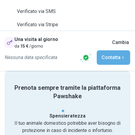
Verificato via SMS
Verificato via Stripe
Una visita al giorno
Cambia
da
15 €
/giorno
Nessuna data specificata
Contatta
Prenota sempre tramite la piattaforma
Pawshake
Spensieratezza
Il tuo animale domestico potrebbe aver bisogno di
protezione in caso di incidente o infortunio.