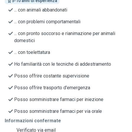
5-10 anni di esperienza
... con animali abbandonati
... con problemi comportamentali
... con pronto soccorso e rianimazione per animali
domestici
... con toelettatura
Ho familiarità con le tecniche di addestramento
Posso offrire costante supervisione
Posso offrire trasporto d'emergenza
Posso somministrare farmaci per iniezione
Posso somministrare farmaci per via orale
Informazioni confermate
Verificato via email