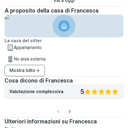
Vai a oggi
A proposito della casa di Francesca
La casa del sitter
Appartamento
No area esterna
Mostra tutto
Cosa dicono di Francesca
5
Valutazione complessiva
Ulteriori informazioni su Francesca