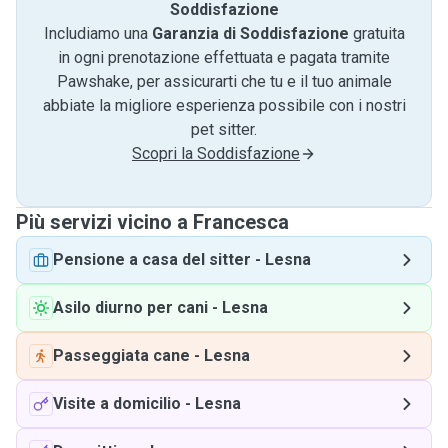
Soddisfazione
Includiamo una
Garanzia di Soddisfazione
gratuita
in ogni prenotazione effettuata e pagata tramite
Pawshake, per assicurarti che tu e il tuo animale
abbiate la migliore esperienza possibile con i nostri
pet sitter.
Scopri la Soddisfazione
Più servizi vicino a Francesca
Pensione a casa del sitter
-
Lesna
Asilo diurno per cani
-
Lesna
Passeggiata cane
-
Lesna
Visite a domicilio
-
Lesna