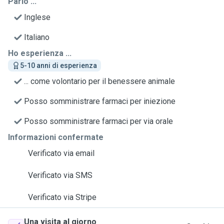
Parlo ...
Inglese
Italiano
Ho esperienza ...
5-10 anni di esperienza
... come volontario per il benessere animale
Posso somministrare farmaci per iniezione
Posso somministrare farmaci per via orale
Informazioni confermate
Verificato via email
Verificato via SMS
Verificato via Stripe
Una visita al giorno