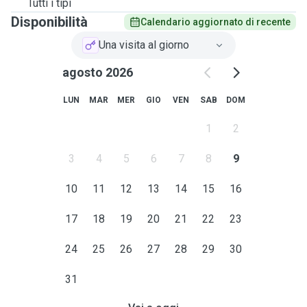
Tutti i tipi
Disponibilità
Calendario aggiornato di recente
Una visita al giorno
agosto 2026
LUN
MAR
MER
GIO
VEN
SAB
DOM
1
2
3
4
5
6
7
8
9
10
11
12
13
14
15
16
17
18
19
20
21
22
23
24
25
26
27
28
29
30
31