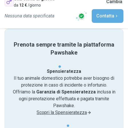
Cambia
da
12 €
/giorno
Nessuna data specificata
Contatta
Prenota sempre tramite la piattaforma
Pawshake
Spensieratezza
Il tuo animale domestico potrebbe aver bisogno di
protezione in caso di incidente o infortunio.
Offriamo la
Garanzia di Spensieratezza
inclusa in
ogni prenotazione effettuata e pagata tramite
Pawshake.
Scopri la Spensieratezza