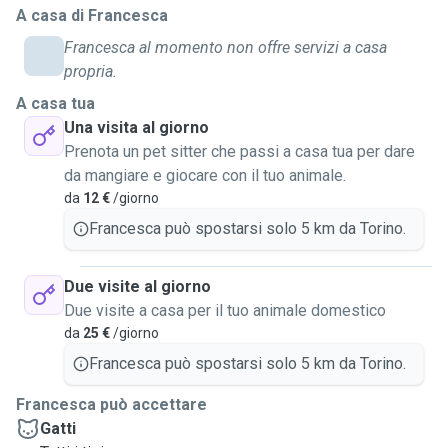
A casa di Francesca
Francesca al momento non offre servizi a casa
propria.
A casa tua
Una visita al giorno
Prenota un pet sitter che passi a casa tua per dare
da mangiare e giocare con il tuo animale.
da
12 €
/giorno
Francesca può spostarsi solo 5 km da Torino.
Due visite al giorno
Due visite a casa per il tuo animale domestico
da
25 €
/giorno
Francesca può spostarsi solo 5 km da Torino.
Francesca può accettare
Gatti