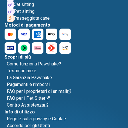
Cat sitting
Pet sitting
Passeggiata cane
Metodi di pagamento
Scopri di più
Come funziona Pawshake?
Testimonianze
La Garanzia Pawshake
Pagamenti e rimborsi
FAQ per i proprietari di animali
FAQ per i Pet Sitter
Centro Assistenza
Info di utilizzo
Regole sulla privacy e Cookie
Accordo per gli Utenti