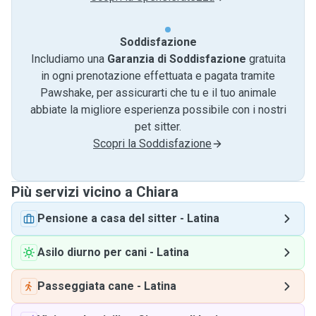
Soddisfazione
Includiamo una
Garanzia di Soddisfazione
gratuita
in ogni prenotazione effettuata e pagata tramite
Pawshake, per assicurarti che tu e il tuo animale
abbiate la migliore esperienza possibile con i nostri
pet sitter.
Scopri la Soddisfazione
Più servizi vicino a Chiara
Pensione a casa del sitter
-
Latina
Asilo diurno per cani
-
Latina
Passeggiata cane
-
Latina