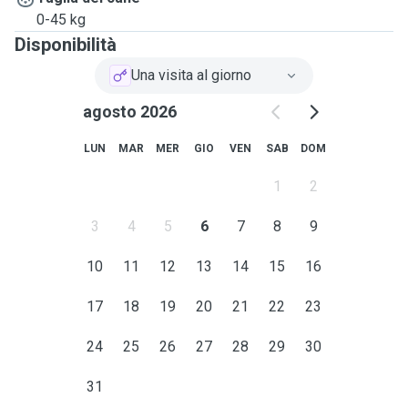
0-45 kg
Disponibilità
Una visita al giorno
agosto 2026
LUN
MAR
MER
GIO
VEN
SAB
DOM
1
2
3
4
5
6
7
8
9
10
11
12
13
14
15
16
17
18
19
20
21
22
23
24
25
26
27
28
29
30
31