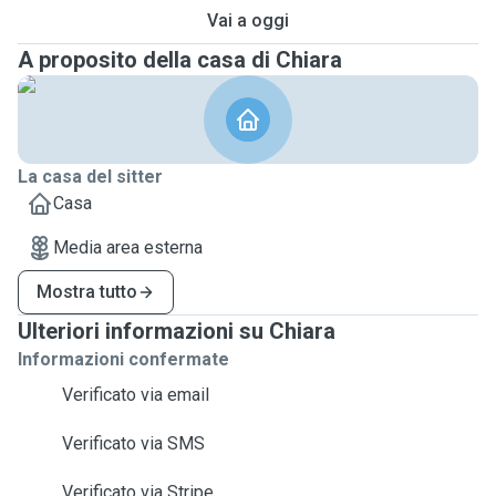
Vai a oggi
A proposito della casa di Chiara
La casa del sitter
Casa
Media area esterna
Mostra tutto
Ulteriori informazioni su Chiara
Informazioni confermate
Verificato via email
Verificato via SMS
Verificato via Stripe