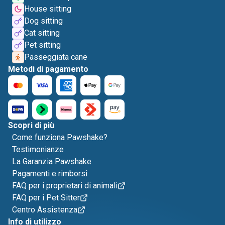
House sitting
Dog sitting
Cat sitting
Pet sitting
Passeggiata cane
Metodi di pagamento
Scopri di più
Come funziona Pawshake?
Testimonianze
La Garanzia Pawshake
Pagamenti e rimborsi
FAQ per i proprietari di animali
FAQ per i Pet Sitter
Centro Assistenza
Info di utilizzo