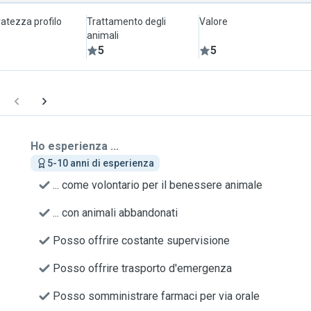
atezza profilo
Trattamento degli
Valore
animali
5
5
Ho esperienza ...
5-10 anni di esperienza
... come volontario per il benessere animale
... con animali abbandonati
Posso offrire costante supervisione
Posso offrire trasporto d'emergenza
Posso somministrare farmaci per via orale