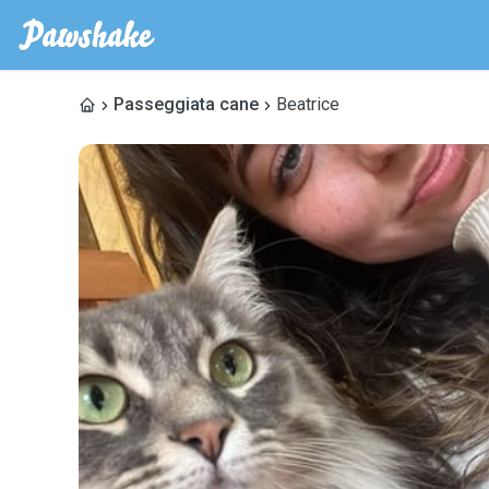
Passeggiata cane
Beatrice