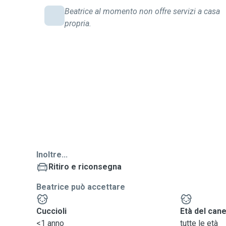
Beatrice al momento non offre servizi a casa
propria.
Inoltre...
Ritiro e riconsegna
Beatrice può accettare
Cuccioli
Età del can
<1 anno
tutte le età