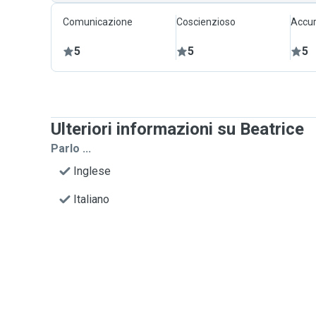
Comunicazione
Coscienzioso
Accur
5
5
5
Ulteriori informazioni su Beatrice
Parlo ...
Inglese
Italiano