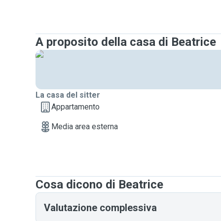
A proposito della casa di Beatrice
La casa del sitter
Appartamento
Media area esterna
Cosa dicono di Beatrice
Valutazione complessiva