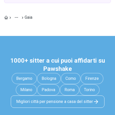
Gaia
1000+ sitter a cui puoi affidarti su
Pawshake
Bergamo
Bologna
Como
Firenze
Milano
Padova
Roma
Torino
Migliori città per pensione a casa del sitter