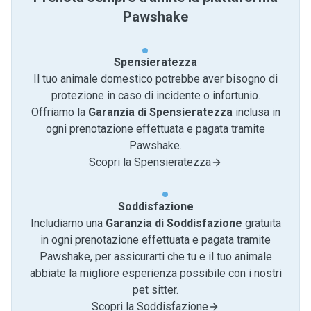
Pawshake
Spensieratezza
Il tuo animale domestico potrebbe aver bisogno di
protezione in caso di incidente o infortunio.
Offriamo la
Garanzia di Spensieratezza
inclusa in
ogni prenotazione effettuata e pagata tramite
Pawshake.
Scopri la Spensieratezza
Soddisfazione
Includiamo una
Garanzia di Soddisfazione
gratuita
in ogni prenotazione effettuata e pagata tramite
Pawshake, per assicurarti che tu e il tuo animale
abbiate la migliore esperienza possibile con i nostri
pet sitter.
Scopri la Soddisfazione