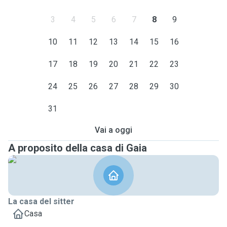
3
4
5
6
7
8
9
10
11
12
13
14
15
16
17
18
19
20
21
22
23
24
25
26
27
28
29
30
31
Vai a oggi
A proposito della casa di Gaia
La casa del sitter
Casa