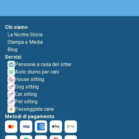
Chi siamo
La Nostra Storia
Stampa e Media
Blog
Servizi
Pensione a casa del sitter
Asilo diurno per cani
House sitting
Dog sitting
Cat sitting
Pet sitting
Passeggiata cane
Metodi di pagamento