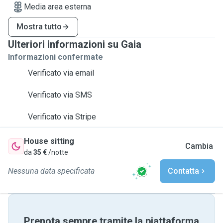
Media area esterna
Mostra tutto
Ulteriori informazioni su Gaia
Informazioni confermate
Verificato via email
Verificato via SMS
Verificato via Stripe
House sitting
Cambia
da
35 €
/notte
Nessuna data specificata
Contatta
Prenota sempre tramite la piattaforma