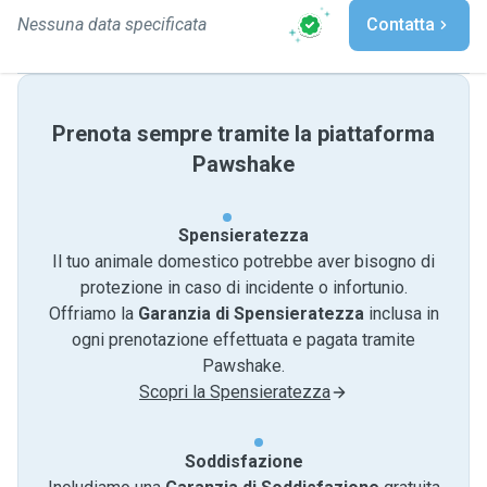
Nessuna data specificata
Contatta
Prenota sempre tramite la piattaforma
Pawshake
Spensieratezza
Il tuo animale domestico potrebbe aver bisogno di
protezione in caso di incidente o infortunio.
Offriamo la
Garanzia di Spensieratezza
inclusa in
ogni prenotazione effettuata e pagata tramite
Pawshake.
Scopri la Spensieratezza
Soddisfazione