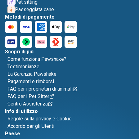
Pet sitting
Passeggiata cane
Metodi di pagamento
Scopri di più
Come funziona Pawshake?
Testimonianze
La Garanzia Pawshake
Pagamenti e rimborsi
FAQ per i proprietari di animali
FAQ per i Pet Sitter
Centro Assistenza
Info di utilizzo
Regole sulla privacy e Cookie
Accordo per gli Utenti
Paese