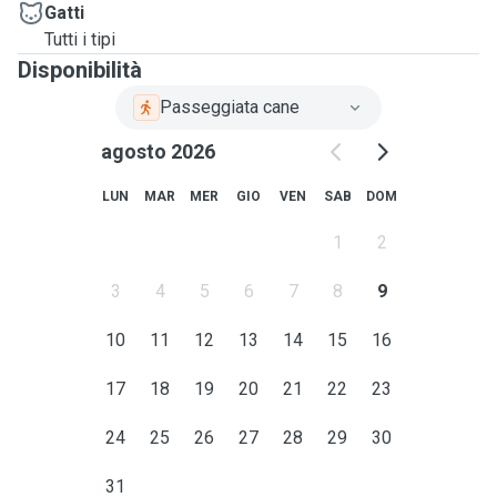
Gatti
Tutti i tipi
Disponibilità
Passeggiata cane
agosto 2026
LUN
MAR
MER
GIO
VEN
SAB
DOM
1
2
3
4
5
6
7
8
9
10
11
12
13
14
15
16
17
18
19
20
21
22
23
24
25
26
27
28
29
30
31