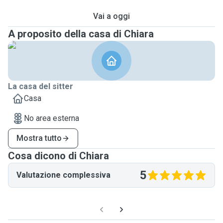
Vai a oggi
A proposito della casa di Chiara
La casa del sitter
Casa
No area esterna
Mostra tutto
Cosa dicono di Chiara
5
Valutazione complessiva