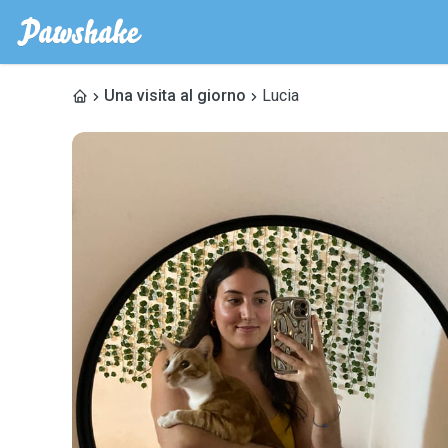
Una visita al giorno
Lucia