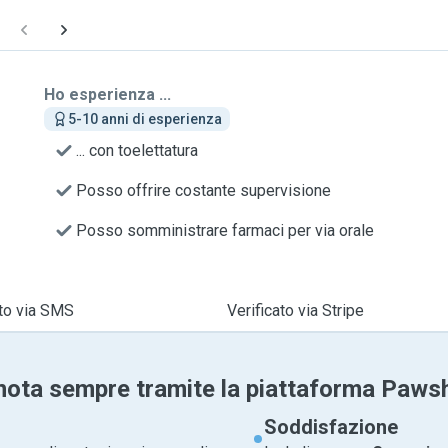
Ho esperienza ...
5-10 anni di esperienza
... con toelettatura
Posso offrire costante supervisione
Posso somministrare farmaci per via orale
ato via SMS
Verificato via Stripe
nota sempre tramite la piattaforma Paws
Soddisfazione