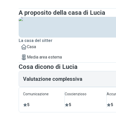
A proposito della casa di Lucia
La casa del sitter
Casa
Media area esterna
Cosa dicono di Lucia
Valutazione complessiva
Comunicazione
Coscienzioso
Accur
5
5
5