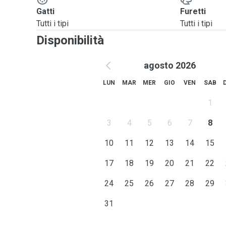
Gatti
Furetti
Tutti i tipi
Tutti i tipi
Disponibilità
agosto 2026
LUN
MAR
MER
GIO
VEN
SAB
1
3
4
5
6
7
8
10
11
12
13
14
15
17
18
19
20
21
22
24
25
26
27
28
29
31