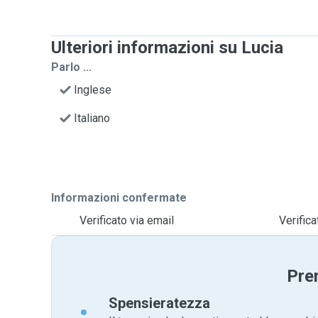
Ulteriori informazioni su Lucia
Parlo ...
Inglese
Italiano
Informazioni confermate
Verificato via email
Verific
Pre
Spensieratezza