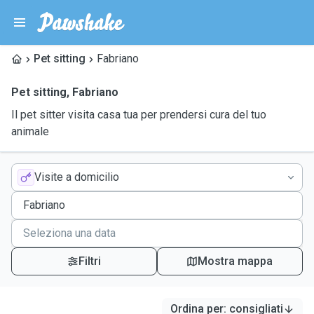
Pet sitting
Fabriano
Pet sitting
,
Fabriano
Il pet sitter visita casa tua per prendersi cura del tuo
animale
Visite a domicilio
Filtri
Mostra mappa
Ordina per
:
consigliati