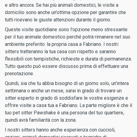
e altro ancora. Se hai più animali domestici, le visite a
domicilio sono anche un'ottima opzione per garantire che
tutti ricevano le giuste attenzioni durante il giorno.
Queste visite quotidiane sono l'opzione meno stressante
per il tuo animale domestico perché potrà rimanere nel suo
ambiente preferito: la propria casa a Fabriano. I nostri
sitters tratteranno la tua casa con rispetto e saranno
flessibili con tempistiche, richieste e durata di permanenza.
Tutto questo può essere discusso prima di effettuare una
prenotazione.
Quindi, sia che tu abbia bisogno di un giorno solo, un'intera
settimana o anche un mese, sarai in grado di trovare un
sitter esperto in grado di soddisfare le vostre esigenze e
offrire visite a casa tua a Fabriano. La parte migliore è che il
tuo pet sitter Pawshake è una persona del tuo quartiere,
quindi avrà familiarità con la zona.
I nostri sitters hanno anche esperienza con cuccioli,