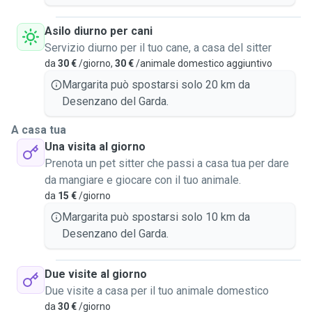
Asilo diurno per cani
Servizio diurno per il tuo cane, a casa del sitter
da
30 €
/giorno,
30 €
/animale domestico aggiuntivo
Margarita può spostarsi solo 20 km da
Desenzano del Garda.
A casa tua
Una visita al giorno
Prenota un pet sitter che passi a casa tua per dare
da mangiare e giocare con il tuo animale.
da
15 €
/giorno
Margarita può spostarsi solo 10 km da
Desenzano del Garda.
Due visite al giorno
Due visite a casa per il tuo animale domestico
da
30 €
/giorno