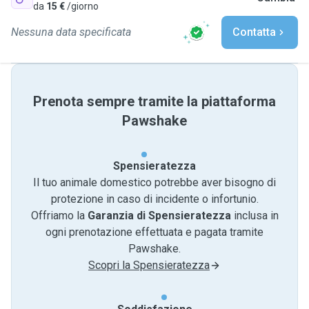
da
15 €
/giorno
Nessuna data specificata
Contatta
Prenota sempre tramite la piattaforma
Pawshake
Spensieratezza
Il tuo animale domestico potrebbe aver bisogno di
protezione in caso di incidente o infortunio.
Offriamo la
Garanzia di Spensieratezza
inclusa in
ogni prenotazione effettuata e pagata tramite
Pawshake.
Scopri la Spensieratezza