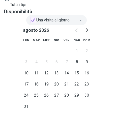
Tutti i tipi
Disponibilità
Una visita al giorno
agosto 2026
LUN
MAR
MER
GIO
VEN
SAB
DOM
1
2
3
4
5
6
7
8
9
10
11
12
13
14
15
16
17
18
19
20
21
22
23
24
25
26
27
28
29
30
31