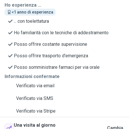
Ho esperienza ...
<1 anno di esperienza
... con toelettatura
Ho familiarità con le tecniche di addestramento
Posso offrire costante supervisione
Posso offrire trasporto d'emergenza
Posso somministrare farmaci per via orale
Informazioni confermate
Verificato via email
Verificato via SMS
Verificato via Stripe
Una visita al giorno
Cambia