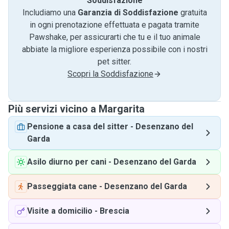
Soddisfazione
Includiamo una
Garanzia di Soddisfazione
gratuita
in ogni prenotazione effettuata e pagata tramite
Pawshake, per assicurarti che tu e il tuo animale
abbiate la migliore esperienza possibile con i nostri
pet sitter.
Scopri la Soddisfazione
Più servizi vicino a Margarita
Pensione a casa del sitter
-
Desenzano del
Garda
Asilo diurno per cani
-
Desenzano del Garda
Passeggiata cane
-
Desenzano del Garda
Visite a domicilio
-
Brescia