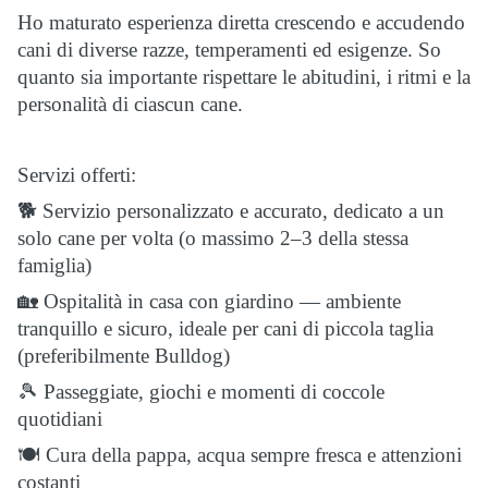
Ho maturato esperienza diretta crescendo e accudendo
cani di diverse razze, temperamenti ed esigenze. So
quanto sia importante rispettare le abitudini, i ritmi e la
personalità di ciascun cane.
Servizi offerti:
🐕 Servizio personalizzato e accurato, dedicato a un
solo cane per volta (o massimo 2–3 della stessa
famiglia)
🏡 Ospitalità in casa con giardino — ambiente
tranquillo e sicuro, ideale per cani di piccola taglia
(preferibilmente Bulldog)
🎾 Passeggiate, giochi e momenti di coccole
quotidiani
🍽️ Cura della pappa, acqua sempre fresca e attenzioni
costanti