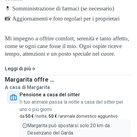
💊 Somministrazione di farmaci (se necessario)
📸 Aggiornamenti e foto regolari per i proprietari
Mi impegno a offrire comfort, serenità e tanto affetto,
come se ogni cane fosse il mio. Ogni ospite riceve
tempo, attenzioni e un posto speciale nel cuore.
Leggi di più
Margarita offre ...
A casa di Margarita
Pensione a casa del sitter
Il tuo animale passa la notte a casa del sitter per
uno o più giorni
da
50 €
/notte,
50 €
/animale domestico aggiuntivo
Margarita può spostarsi solo 20 km da
Desenzano del Garda.