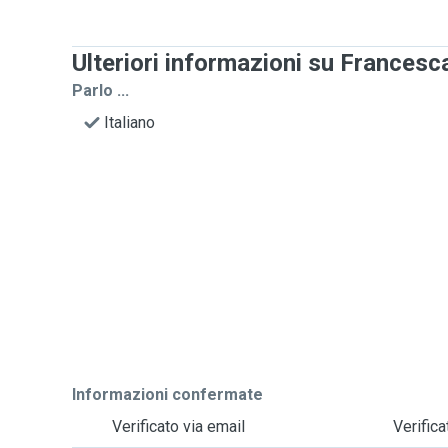
Ulteriori informazioni su Francesc
Parlo ...
Italiano
Informazioni confermate
Verificato via email
Verific