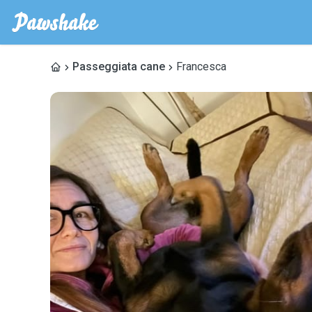
Passeggiata cane
Francesca