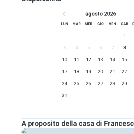
agosto 2026
LUN
MAR
MER
GIO
VEN
SAB
1
3
4
5
6
7
8
10
11
12
13
14
15
17
18
19
20
21
22
24
25
26
27
28
29
31
A proposito della casa di Frances