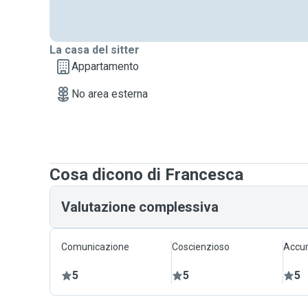
La casa del sitter
Appartamento
No area esterna
Cosa dicono di Francesca
Valutazione complessiva
Comunicazione
Coscienzioso
Accur
5
5
5