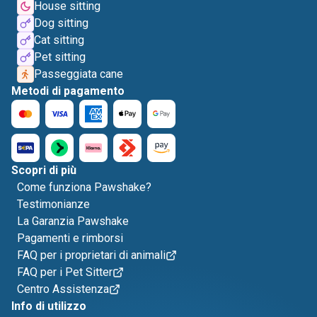
House sitting
Dog sitting
Cat sitting
Pet sitting
Passeggiata cane
Metodi di pagamento
Scopri di più
Come funziona Pawshake?
Testimonianze
La Garanzia Pawshake
Pagamenti e rimborsi
FAQ per i proprietari di animali
FAQ per i Pet Sitter
Centro Assistenza
Info di utilizzo