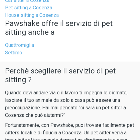
Cat sitter a Cosenza
Pet sitting a Cosenza
House sitting a Cosenza
Pawshake offre il servizio di pet
sitting anche a
Quattromiglia
Settimo
Perchè scegliere il servizio di pet
sitting ?
Quando devi andare via o il lavoro ti impegna le giornate,
lasciare il tuo animale da solo a casa può essere una
preoccupazione. Hai mai pensato "ci sarà un pet sitter a
Cosenza che può aiutarmi?"
Fortunatamente, con Pawshake, puoi trovare facilmente pet
sitters locali e di fiducia a Cosenza. Un pet sitter verrà a