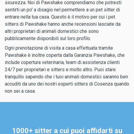
sicurezza. Noi di Pawshake comprendiamo che potresti
sentirti un po' a disagio nel permettere a un pet sitter di
entrare nella tua casa. Questo è il motivo per cui i pet
sitters di Pawshake hanno anche recensioni lasciate da
altri proprietari di animali domestici che sono
pubblicamente disponibili sul loro profilo.
Ogni prenotazione di visita a casa effettuata tramite
Pawshake è inoltre coperta dalla Garanzia Pawshake, che
include copertura veterinaria, team di assistenza clienti
24/7 per proprietari e sitters e molto altro. Puoi stare
tranquillo sapendo che i tuoi animali domestici saranno ben
accuditi da uno dei nostri esperti sitters di Cosenza quando
non sei a casa.
1000+ sitter a cui puoi affidarti su