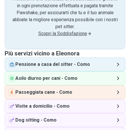
in ogni prenotazione effettuata e pagata tramite
Pawshake, per assicurarti che tu e il tuo animale
abbiate la migliore esperienza possibile con i nostri
pet sitter.
Scopri la Soddisfazione
Più servizi vicino a Eleonora
Pensione a casa del sitter
-
Como
Asilo diurno per cani
-
Como
Passeggiata cane
-
Como
Visite a domicilio
-
Como
Dog sitting
-
Como