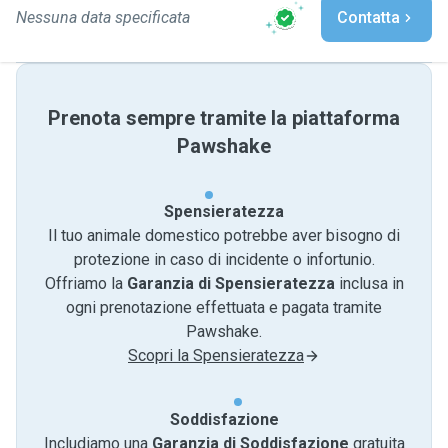
Nessuna data specificata
Contatta
Prenota sempre tramite la piattaforma
Pawshake
Spensieratezza
Il tuo animale domestico potrebbe aver bisogno di
protezione in caso di incidente o infortunio.
Offriamo la
Garanzia di Spensieratezza
inclusa in
ogni prenotazione effettuata e pagata tramite
Pawshake.
Scopri la Spensieratezza
Soddisfazione
Includiamo una
Garanzia di Soddisfazione
gratuita