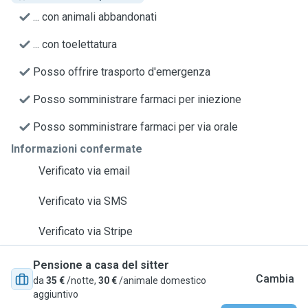
... con animali abbandonati
... con toelettatura
Posso offrire trasporto d'emergenza
Posso somministrare farmaci per iniezione
Posso somministrare farmaci per via orale
Informazioni confermate
Verificato via email
Verificato via SMS
Verificato via Stripe
Pensione a casa del sitter
Cambia
da
35 €
/notte,
30 €
/animale domestico
aggiuntivo