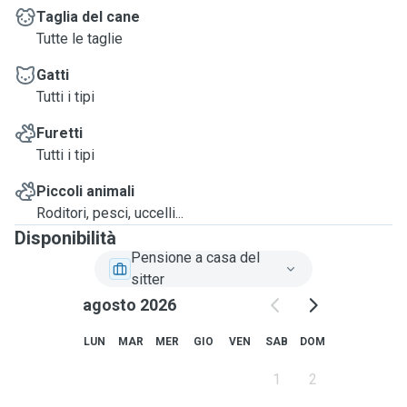
Taglia del cane
Tutte le taglie
Gatti
Tutti i tipi
Furetti
Tutti i tipi
Piccoli animali
Roditori, pesci, uccelli...
Disponibilità
Pensione a casa del
sitter
agosto 2026
LUN
MAR
MER
GIO
VEN
SAB
DOM
1
2