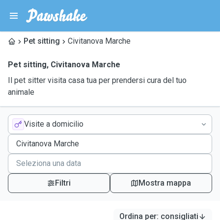
Pet sitting
Civitanova Marche
Pet sitting
,
Civitanova Marche
Il pet sitter visita casa tua per prendersi cura del tuo
animale
Visite a domicilio
Filtri
Mostra mappa
Ordina per
:
consigliati