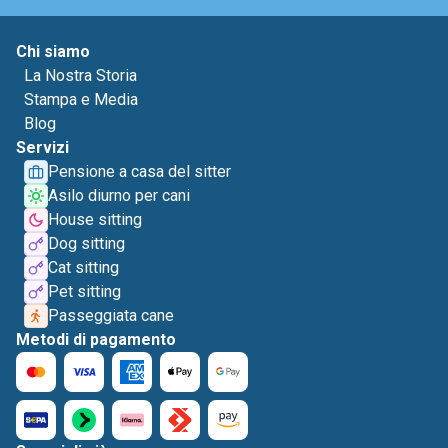
Chi siamo
La Nostra Storia
Stampa e Media
Blog
Servizi
Pensione a casa del sitter
Asilo diurno per cani
House sitting
Dog sitting
Cat sitting
Pet sitting
Passeggiata cane
Metodi di pagamento