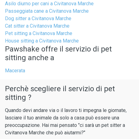
Asilo diurno per cani a Civitanova Marche
Passeggiata cane a Civitanova Marche
Dog sitter a Civitanova Marche
Cat sitter a Civitanova Marche
Pet sitting a Civitanova Marche
House sitting a Civitanova Marche
Pawshake offre il servizio di pet
sitting anche a
Macerata
Perchè scegliere il servizio di pet
sitting ?
Quando devi andare via o il lavoro ti impegna le giornate,
lasciare il tuo animale da solo a casa può essere una
preoccupazione. Hai mai pensato "ci sarà un pet sitter a
Civitanova Marche che può aiutarmi?"