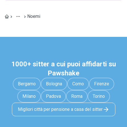
Noemi
1000+ sitter a cui puoi affidarti su
Pawshake
Bergamo
Bologna
Como
Firenze
Milano
Padova
Roma
Torino
Migliori città per pensione a casa del sitter