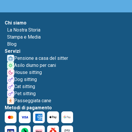
Chi siamo
La Nostra Storia
Stampa e Media
Blog
Servizi
Pensione a casa del sitter
Asilo diurno per cani
House sitting
Dog sitting
Cat sitting
Pet sitting
Passeggiata cane
Metodi di pagamento