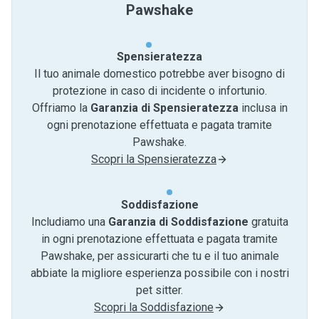
Pawshake
Spensieratezza
Il tuo animale domestico potrebbe aver bisogno di
protezione in caso di incidente o infortunio.
Offriamo la
Garanzia di Spensieratezza
inclusa in
ogni prenotazione effettuata e pagata tramite
Pawshake.
Scopri la Spensieratezza
Soddisfazione
Includiamo una
Garanzia di Soddisfazione
gratuita
in ogni prenotazione effettuata e pagata tramite
Pawshake, per assicurarti che tu e il tuo animale
abbiate la migliore esperienza possibile con i nostri
pet sitter.
Scopri la Soddisfazione