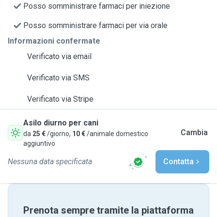
Posso somministrare farmaci per iniezione
Posso somministrare farmaci per via orale
Informazioni confermate
Verificato via email
Verificato via SMS
Verificato via Stripe
Asilo diurno per cani
Cambia
da
25 €
/giorno,
10 €
/animale domestico
aggiuntivo
Nessuna data specificata
Contatta
Prenota sempre tramite la piattaforma