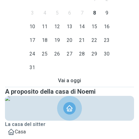
3
4
5
6
7
8
9
10
11
12
13
14
15
16
17
18
19
20
21
22
23
24
25
26
27
28
29
30
31
Vai a oggi
A proposito della casa di Noemi
La casa del sitter
Casa