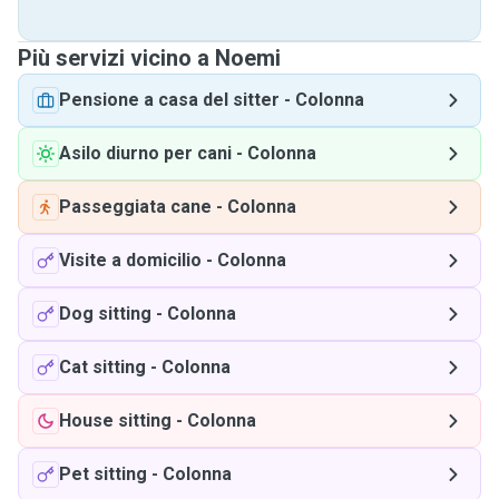
Più servizi vicino a Noemi
Pensione a casa del sitter
-
Colonna
Asilo diurno per cani
-
Colonna
Passeggiata cane
-
Colonna
Visite a domicilio
-
Colonna
Dog sitting
-
Colonna
Cat sitting
-
Colonna
House sitting
-
Colonna
Pet sitting
-
Colonna