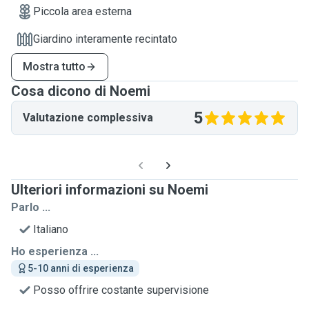
Piccola area esterna
Giardino interamente recintato
Mostra tutto
Cosa dicono di Noemi
5
Valutazione complessiva
Ulteriori informazioni su Noemi
Parlo ...
Italiano
Ho esperienza ...
5-10 anni di esperienza
Posso offrire costante supervisione