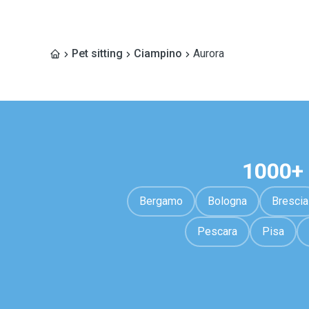
Pet sitting
Ciampino
Aurora
1000+ 
Bergamo
Bologna
Brescia
Pescara
Pisa