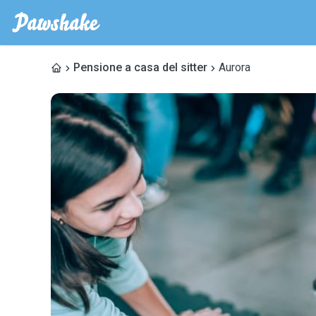
Pensione a casa del sitter
Aurora