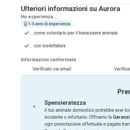
Ulteriori informazioni su Aurora
Ho esperienza ...
1-5 anni di esperienza
... come volontario per il benessere animale
... con toelettatura
Informazioni confermate
Verificato via email
Verific
Pre
Spensieratezza
Il tuo animale domestico potrebbe aver bi
incidente o infortunio. Offriamo la
Garanzi
ogni prenotazione effettuata e pagata tr