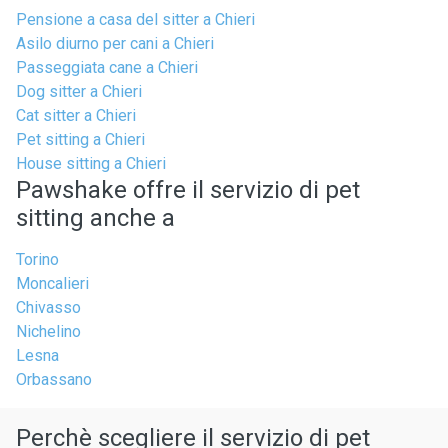
Pensione a casa del sitter a Chieri
Asilo diurno per cani a Chieri
Passeggiata cane a Chieri
Dog sitter a Chieri
Cat sitter a Chieri
Pet sitting a Chieri
House sitting a Chieri
Pawshake offre il servizio di pet
sitting anche a
Torino
Moncalieri
Chivasso
Nichelino
Lesna
Orbassano
Perchè scegliere il servizio di pet