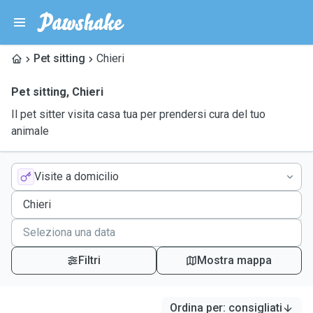
Pet sitting
Chieri
Pet sitting
,
Chieri
Il pet sitter visita casa tua per prendersi cura del tuo
animale
Visite a domicilio
Filtri
Mostra mappa
Ordina per
:
consigliati