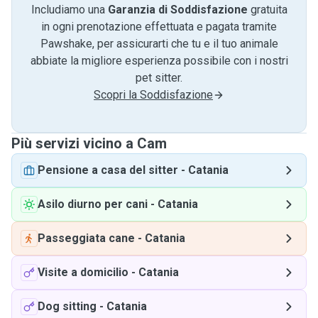
Includiamo una
Garanzia di Soddisfazione
gratuita
in ogni prenotazione effettuata e pagata tramite
Pawshake, per assicurarti che tu e il tuo animale
abbiate la migliore esperienza possibile con i nostri
pet sitter.
Scopri la Soddisfazione
Più servizi vicino a Cam
Pensione a casa del sitter
-
Catania
Asilo diurno per cani
-
Catania
Passeggiata cane
-
Catania
Visite a domicilio
-
Catania
Dog sitting
-
Catania