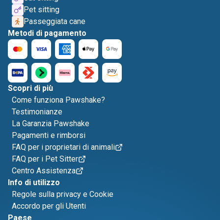
Pet sitting
Passeggiata cane
Metodi di pagamento
Scopri di più
Come funziona Pawshake?
Testimonianze
La Garanzia Pawshake
Pagamenti e rimborsi
FAQ per i proprietari di animali
FAQ per i Pet Sitter
Centro Assistenza
Info di utilizzo
Regole sulla privacy e Cookie
Accordo per gli Utenti
Paese