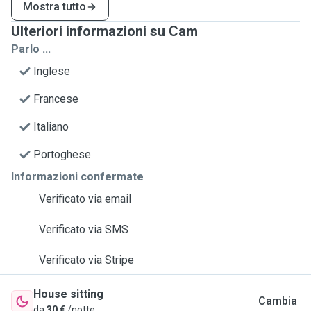
Mostra tutto
Ulteriori informazioni su Cam
Parlo ...
Inglese
Francese
Italiano
Portoghese
Informazioni confermate
Verificato via email
Verificato via SMS
Verificato via Stripe
House sitting
Cambia
da
30 €
/notte