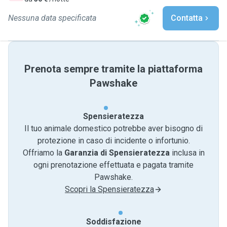
Nessuna data specificata
Contatta
Prenota sempre tramite la piattaforma
Pawshake
Spensieratezza
Il tuo animale domestico potrebbe aver bisogno di
protezione in caso di incidente o infortunio.
Offriamo la
Garanzia di Spensieratezza
inclusa in
ogni prenotazione effettuata e pagata tramite
Pawshake.
Scopri la Spensieratezza
Soddisfazione