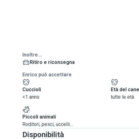
Inoltre...
Ritiro e riconsegna
Enrico può accettare
Cuccioli
Età del can
<1 anno
tutte le età
Piccoli animali
Roditori, pesci, uccelli...
Disponibilità