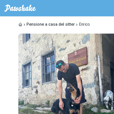
Pensione a casa del sitter
Enrico