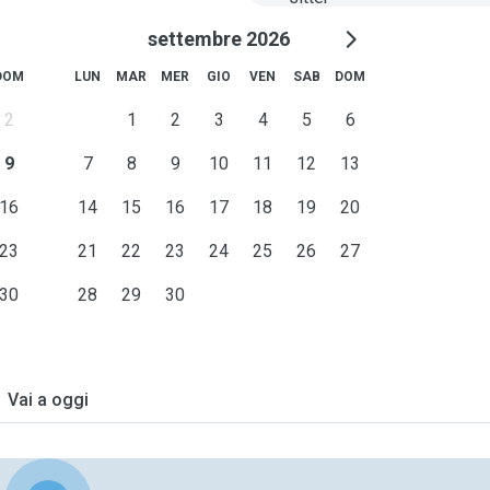
settembre 2026
DOM
LUN
MAR
MER
GIO
VEN
SAB
DOM
2
1
2
3
4
5
6
9
7
8
9
10
11
12
13
16
14
15
16
17
18
19
20
23
21
22
23
24
25
26
27
30
28
29
30
Vai a oggi