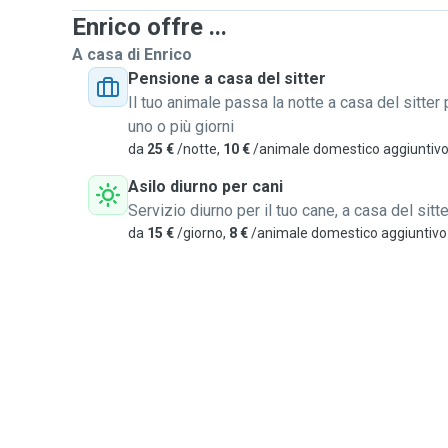
Enrico offre ...
A casa di Enrico
Pensione a casa del sitter
Il tuo animale passa la notte a casa del sitter 
uno o più giorni
da
25 €
/notte,
10 €
/animale domestico aggiuntiv
Asilo diurno per cani
Servizio diurno per il tuo cane, a casa del sitte
da
15 €
/giorno,
8 €
/animale domestico aggiuntivo