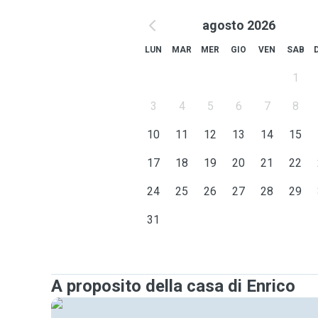
agosto 2026
LUN
MAR
MER
GIO
VEN
SAB
1
3
4
5
6
7
8
10
11
12
13
14
15
17
18
19
20
21
22
24
25
26
27
28
29
31
A proposito della casa di Enrico