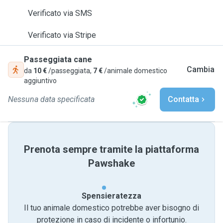
Verificato via SMS
Verificato via Stripe
Passeggiata cane
Cambia
da
10 €
/passeggiata,
7 €
/animale domestico
aggiuntivo
Nessuna data specificata
Contatta
Prenota sempre tramite la piattaforma
Pawshake
Spensieratezza
Il tuo animale domestico potrebbe aver bisogno di
protezione in caso di incidente o infortunio.