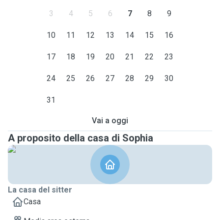
3
4
5
6
7
8
9
10
11
12
13
14
15
16
17
18
19
20
21
22
23
24
25
26
27
28
29
30
31
Vai a oggi
A proposito della casa di Sophia
La casa del sitter
Casa