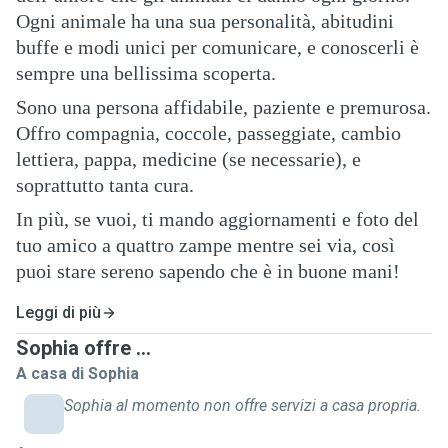
Ogni animale ha una sua personalità, abitudini
buffe e modi unici per comunicare, e conoscerli è
sempre una bellissima scoperta.
Sono una persona affidabile, paziente e premurosa.
Offro compagnia, coccole, passeggiate, cambio
lettiera, pappa, medicine (se necessarie), e
soprattutto tanta cura.
In più, se vuoi, ti mando aggiornamenti e foto del
tuo amico a quattro zampe mentre sei via, così
puoi stare sereno sapendo che è in buone mani!
Leggi di più
Sophia offre ...
A casa di Sophia
Sophia al momento non offre servizi a casa propria.