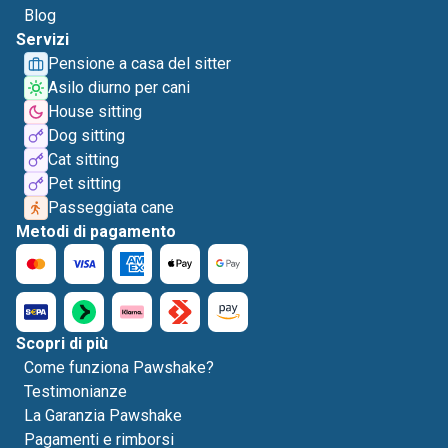
Blog
Servizi
Pensione a casa del sitter
Asilo diurno per cani
House sitting
Dog sitting
Cat sitting
Pet sitting
Passeggiata cane
Metodi di pagamento
Scopri di più
Come funziona Pawshake?
Testimonianze
La Garanzia Pawshake
Pagamenti e rimborsi