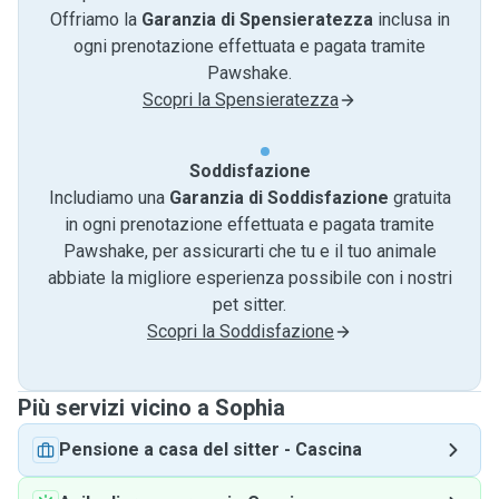
Offriamo la
Garanzia di Spensieratezza
inclusa in
ogni prenotazione effettuata e pagata tramite
Pawshake.
Scopri la Spensieratezza
Soddisfazione
Includiamo una
Garanzia di Soddisfazione
gratuita
in ogni prenotazione effettuata e pagata tramite
Pawshake, per assicurarti che tu e il tuo animale
abbiate la migliore esperienza possibile con i nostri
pet sitter.
Scopri la Soddisfazione
Più servizi vicino a Sophia
Pensione a casa del sitter
-
Cascina