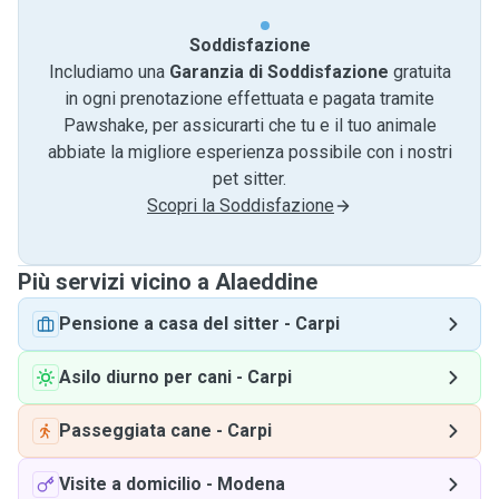
Soddisfazione
Includiamo una
Garanzia di Soddisfazione
gratuita
in ogni prenotazione effettuata e pagata tramite
Pawshake, per assicurarti che tu e il tuo animale
abbiate la migliore esperienza possibile con i nostri
pet sitter.
Scopri la Soddisfazione
Più servizi vicino a Alaeddine
Pensione a casa del sitter
-
Carpi
Asilo diurno per cani
-
Carpi
Passeggiata cane
-
Carpi
Visite a domicilio
-
Modena