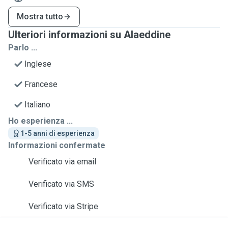
Mostra tutto
Ulteriori informazioni su Alaeddine
Parlo ...
Inglese
Francese
Italiano
Ho esperienza ...
1-5 anni di esperienza
Informazioni confermate
Verificato via email
Verificato via SMS
Verificato via Stripe