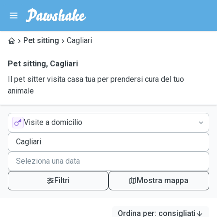
Pet sitting
Cagliari
Pet sitting
,
Cagliari
Il pet sitter visita casa tua per prendersi cura del tuo
animale
Visite a domicilio
Filtri
Mostra mappa
Ordina per
:
consigliati