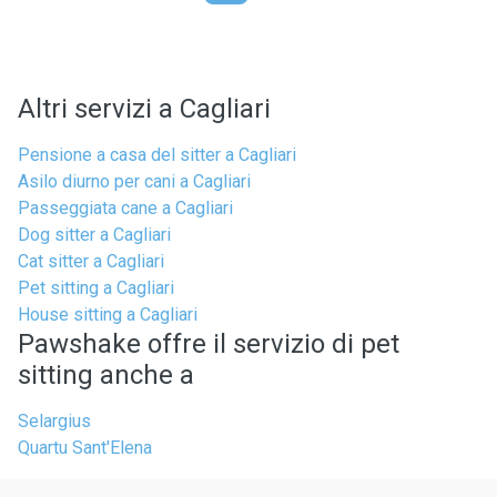
Altri servizi a Cagliari
Pensione a casa del sitter a Cagliari
Asilo diurno per cani a Cagliari
Passeggiata cane a Cagliari
Dog sitter a Cagliari
Cat sitter a Cagliari
Pet sitting a Cagliari
House sitting a Cagliari
Pawshake offre il servizio di pet
sitting anche a
Selargius
Quartu Sant'Elena