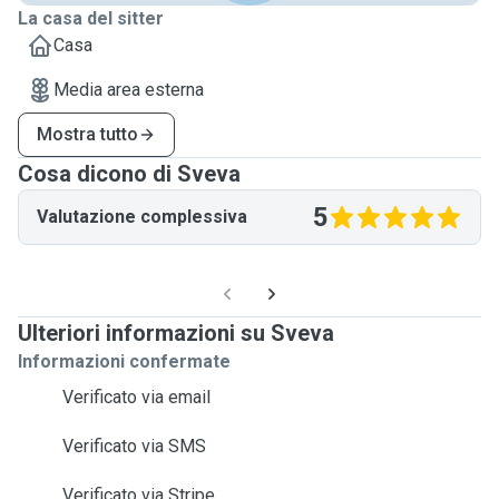
La casa del sitter
Casa
Media area esterna
Mostra tutto
Cosa dicono di Sveva
5
Valutazione complessiva
Ulteriori informazioni su Sveva
Informazioni confermate
Verificato via email
Verificato via SMS
Verificato via Stripe