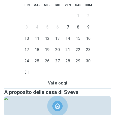
LUN
MAR
MER
GIO
VEN
SAB
DOM
1
2
3
4
5
6
7
8
9
10
11
12
13
14
15
16
17
18
19
20
21
22
23
24
25
26
27
28
29
30
31
Vai a oggi
A proposito della casa di Sveva