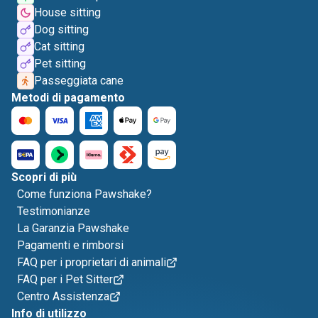
House sitting
Dog sitting
Cat sitting
Pet sitting
Passeggiata cane
Metodi di pagamento
Scopri di più
Come funziona Pawshake?
Testimonianze
La Garanzia Pawshake
Pagamenti e rimborsi
FAQ per i proprietari di animali
FAQ per i Pet Sitter
Centro Assistenza
Info di utilizzo