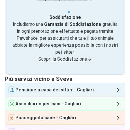
Soddisfazione
Includiamo una
Garanzia di Soddisfazione
gratuita
in ogni prenotazione effettuata e pagata tramite
Pawshake, per assicurarti che tu e il tuo animale
abbiate la migliore esperienza possibile con i nostri
pet sitter.
Scopri la Soddisfazione
Più servizi vicino a Sveva
Pensione a casa del sitter
-
Cagliari
Asilo diurno per cani
-
Cagliari
Passeggiata cane
-
Cagliari