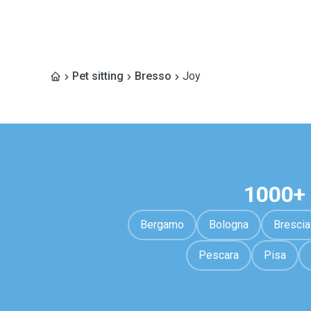
Pet sitting
Bresso
Joy
1000+ 
Bergamo
Bologna
Brescia
Pescara
Pisa