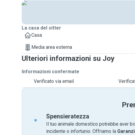
La casa del sitter
Casa
Media area esterna
Ulteriori informazioni su Joy
Informazioni confermate
Verificato via email
Verific
Pre
Spensieratezza
Il tuo animale domestico potrebbe aver bi
incidente o infortunio. Offriamo la
Garanzi