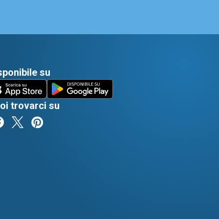
sponibile su
oi trovarci su