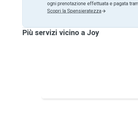
ogni prenotazione effettuata e pagata tr
Scopri la Spensieratezza
Più servizi vicino a Joy