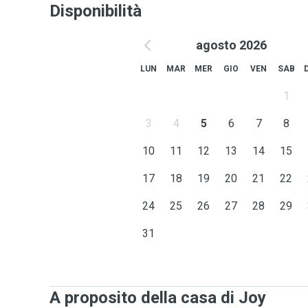
Disponibilità
agosto 2026
LUN
MAR
MER
GIO
VEN
SAB
1
3
4
5
6
7
8
10
11
12
13
14
15
17
18
19
20
21
22
24
25
26
27
28
29
31
A proposito della casa di Joy