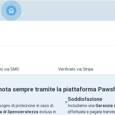
ato via SMS
Verificato via Stripe
nota sempre tramite la piattaforma Paws
Soddisfazione
sogno di protezione in caso di
Includiamo una
Garanzia 
a di Spensieratezza
inclusa in
effettuata e pagata tramite