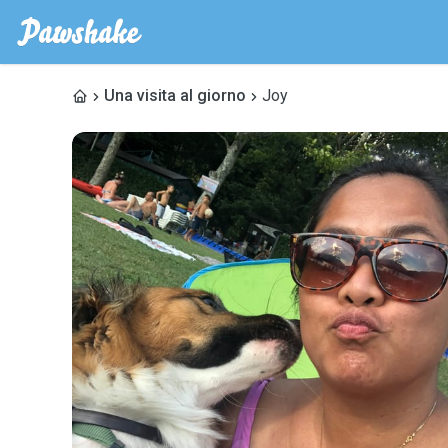
Una visita al giorno
Joy