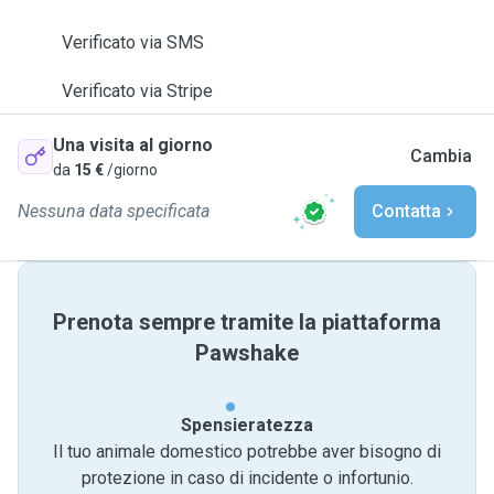
Verificato via SMS
Verificato via Stripe
Una visita al giorno
Cambia
da
15 €
/giorno
Nessuna data specificata
Contatta
Prenota sempre tramite la piattaforma
Pawshake
Spensieratezza
Il tuo animale domestico potrebbe aver bisogno di
protezione in caso di incidente o infortunio.