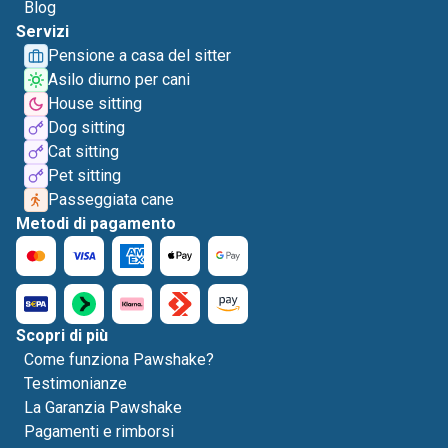
Blog
Servizi
Pensione a casa del sitter
Asilo diurno per cani
House sitting
Dog sitting
Cat sitting
Pet sitting
Passeggiata cane
Metodi di pagamento
Scopri di più
Come funziona Pawshake?
Testimonianze
La Garanzia Pawshake
Pagamenti e rimborsi