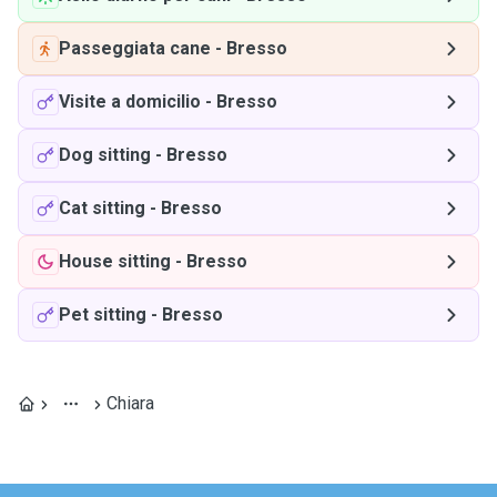
Passeggiata cane
-
Bresso
Visite a domicilio
-
Bresso
Dog sitting
-
Bresso
Cat sitting
-
Bresso
House sitting
-
Bresso
Pet sitting
-
Bresso
Chiara