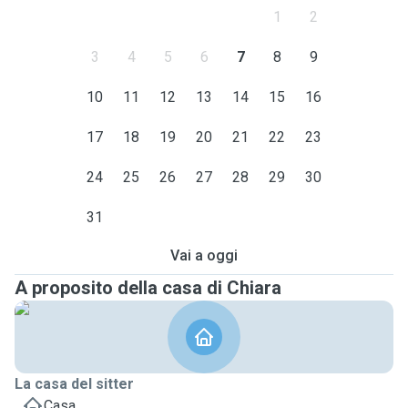
1
2
3
4
5
6
7
8
9
10
11
12
13
14
15
16
17
18
19
20
21
22
23
24
25
26
27
28
29
30
31
Vai a oggi
A proposito della casa di Chiara
La casa del sitter
Casa