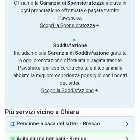
Offriamo la
Garanzia di Spensieratezza
inclusa in
ogni prenotazione effettuata e pagata tramite
Pawshake.
Scopri la Spensieratezza
Soddisfazione
Includiamo una
Garanzia di Soddisfazione
gratuita
in ogni prenotazione effettuata e pagata tramite
Pawshake, per assicurarti che tu e il tuo animale
abbiate la migliore esperienza possibile con i nostri
pet sitter.
Scopri la Soddisfazione
Più servizi vicino a Chiara
Pensione a casa del sitter
-
Bresso
Asilo diurno per cani
-
Bresso