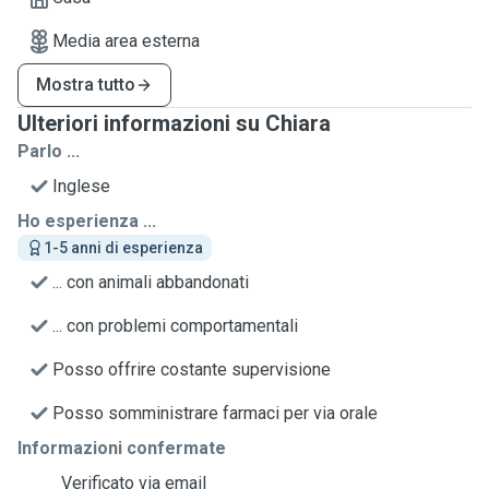
Media area esterna
Mostra tutto
Ulteriori informazioni su Chiara
Parlo ...
Inglese
Ho esperienza ...
1-5 anni di esperienza
... con animali abbandonati
... con problemi comportamentali
Posso offrire costante supervisione
Posso somministrare farmaci per via orale
Informazioni confermate
Verificato via email