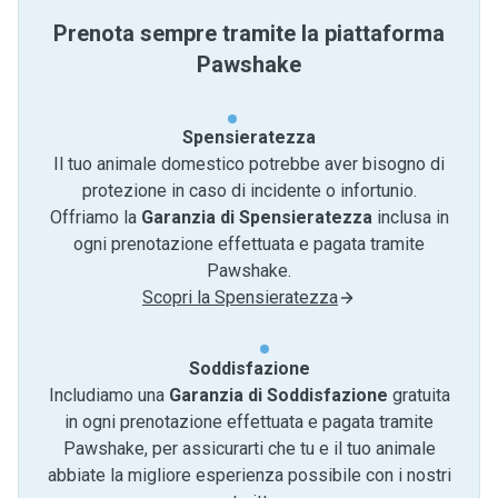
Prenota sempre tramite la piattaforma
Pawshake
Spensieratezza
Il tuo animale domestico potrebbe aver bisogno di
protezione in caso di incidente o infortunio.
Offriamo la
Garanzia di Spensieratezza
inclusa in
ogni prenotazione effettuata e pagata tramite
Pawshake.
Scopri la Spensieratezza
Soddisfazione
Includiamo una
Garanzia di Soddisfazione
gratuita
in ogni prenotazione effettuata e pagata tramite
Pawshake, per assicurarti che tu e il tuo animale
abbiate la migliore esperienza possibile con i nostri