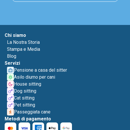
Chi siamo
La Nostra Storia
Stampa e Media
Blog
Servizi
Pensione a casa del sitter
Asilo diurno per cani
House sitting
Dog sitting
Cat sitting
Pet sitting
Passeggiata cane
Metodi di pagamento