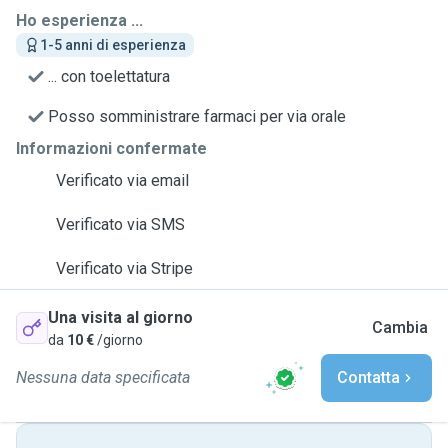
Ho esperienza ...
1-5 anni di esperienza
... con toelettatura
Posso somministrare farmaci per via orale
Informazioni confermate
Verificato via email
Verificato via SMS
Verificato via Stripe
Una visita al giorno
Cambia
da
10 €
/giorno
Nessuna data specificata
Contatta