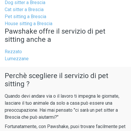
Dog sitter a Brescia
Cat sitter a Brescia
Pet sitting a Brescia
House sitting a Brescia
Pawshake offre il servizio di pet
sitting anche a
Rezzato
Lumezzane
Perchè scegliere il servizio di pet
sitting ?
Quando devi andare via o il lavoro ti impegna le giornate,
lasciare il tuo animale da solo a casa può essere una
preoccupazione. Hai mai pensato "ci sarà un pet sitter a
Brescia che può aiutarmi?"
Fortunatamente, con Pawshake, puoi trovare facilmente pet