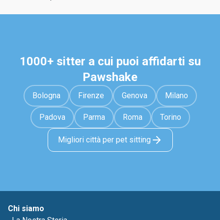
1000+ sitter a cui puoi affidarti su
Pawshake
Bologna
Firenze
Genova
Milano
Padova
Parma
Roma
Torino
Migliori città per pet sitting
Chi siamo