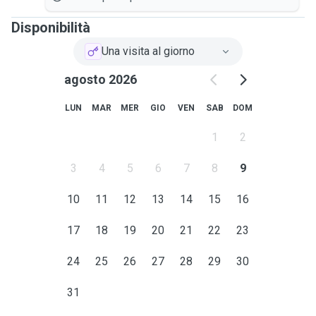
Disponibilità
Una visita al giorno
agosto 2026
LUN
MAR
MER
GIO
VEN
SAB
DOM
1
2
3
4
5
6
7
8
9
10
11
12
13
14
15
16
17
18
19
20
21
22
23
24
25
26
27
28
29
30
31