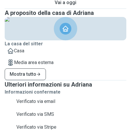
Vai a oggi
A proposito della casa di Adriana
La casa del sitter
Casa
Media area esterna
Mostra tutto
Ulteriori informazioni su Adriana
Informazioni confermate
Verificato via email
Verificato via SMS
Verificato via Stripe