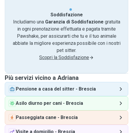
Soddisfazione
Includiamo una
Garanzia di Soddisfazione
gratuita
in ogni prenotazione effettuata e pagata tramite
Pawshake, per assicurarti che tu e il tuo animale
abbiate la migliore esperienza possibile con i nostri
pet sitter.
Scopri la Soddisfazione
Più servizi vicino a Adriana
Pensione a casa del sitter
-
Brescia
Asilo diurno per cani
-
Brescia
Passeggiata cane
-
Brescia
Visite a domicilio
-
Brescia