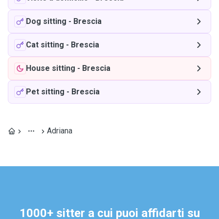
Dog sitting
-
Brescia
Cat sitting
-
Brescia
House sitting
-
Brescia
Pet sitting
-
Brescia
Adriana
1000+ sitter a cui puoi affidarti su