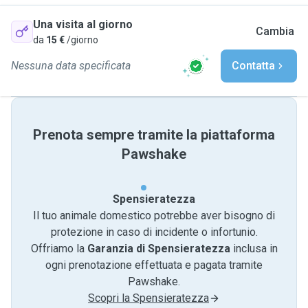
Una visita al giorno
Cambia
da
15 €
/giorno
Nessuna data specificata
Contatta
Prenota sempre tramite la piattaforma
Pawshake
Spensieratezza
Il tuo animale domestico potrebbe aver bisogno di
protezione in caso di incidente o infortunio.
Offriamo la
Garanzia di Spensieratezza
inclusa in
ogni prenotazione effettuata e pagata tramite
Pawshake.
Scopri la Spensieratezza