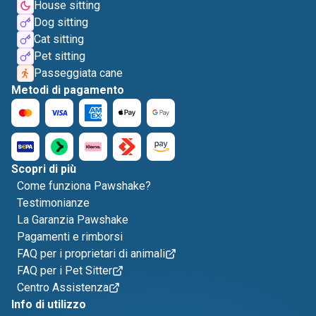
House sitting
Dog sitting
Cat sitting
Pet sitting
Passeggiata cane
Metodi di pagamento
Scopri di più
Come funziona Pawshake?
Testimonianze
La Garanzia Pawshake
Pagamenti e rimborsi
FAQ per i proprietari di animali
FAQ per i Pet Sitter
Centro Assistenza
Info di utilizzo