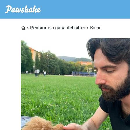
Pensione a casa del sitter
Bruno