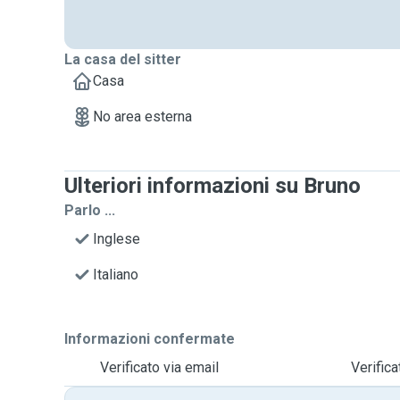
La casa del sitter
Casa
No area esterna
Ulteriori informazioni su Bruno
Parlo ...
Inglese
Italiano
Informazioni confermate
Verificato via email
Verific