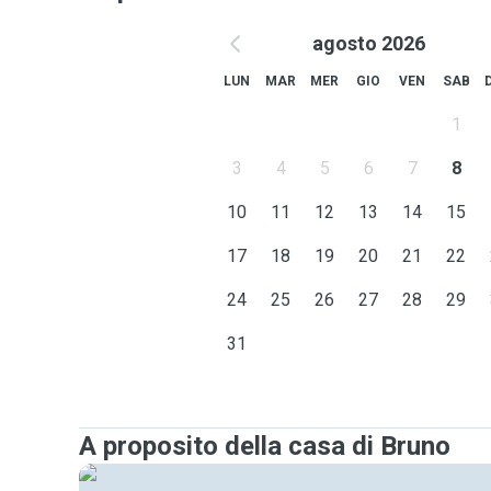
agosto 2026
LUN
MAR
MER
GIO
VEN
SAB
1
3
4
5
6
7
8
10
11
12
13
14
15
17
18
19
20
21
22
24
25
26
27
28
29
31
A proposito della casa di Bruno