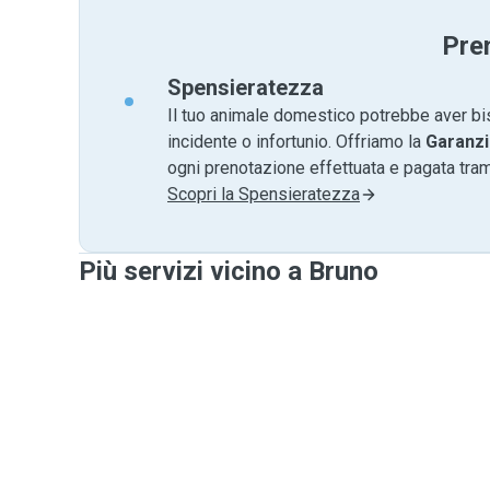
Pre
Spensieratezza
Il tuo animale domestico potrebbe aver bi
incidente o infortunio. Offriamo la
Garanzi
ogni prenotazione effettuata e pagata tr
Scopri la Spensieratezza
Più servizi vicino a Bruno