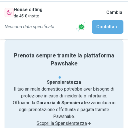
House sitting
Cambia
da
45 €
/notte
Nessuna data specificata
Contatta
Prenota sempre tramite la piattaforma
Pawshake
Spensieratezza
Il tuo animale domestico potrebbe aver bisogno di
protezione in caso di incidente o infortunio.
Offriamo la
Garanzia di Spensieratezza
inclusa in
ogni prenotazione effettuata e pagata tramite
Pawshake.
Scopri la Spensieratezza