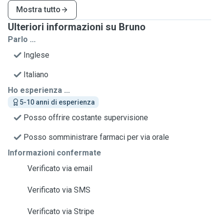
Mostra tutto
Ulteriori informazioni su Bruno
Parlo ...
Inglese
Italiano
Ho esperienza ...
5-10 anni di esperienza
Posso offrire costante supervisione
Posso somministrare farmaci per via orale
Informazioni confermate
Verificato via email
Verificato via SMS
Verificato via Stripe