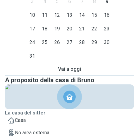
3
4
5
6
7
8
9
10
11
12
13
14
15
16
17
18
19
20
21
22
23
24
25
26
27
28
29
30
31
Vai a oggi
A proposito della casa di Bruno
La casa del sitter
Casa
No area esterna