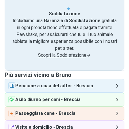
Soddisfazione
Includiamo una
Garanzia di Soddisfazione
gratuita
in ogni prenotazione effettuata e pagata tramite
Pawshake, per assicurarti che tu e il tuo animale
abbiate la migliore esperienza possibile con i nostri
pet sitter.
Scopri la Soddisfazione
Più servizi vicino a Bruno
Pensione a casa del sitter
-
Brescia
Asilo diurno per cani
-
Brescia
Passeggiata cane
-
Brescia
Visite a domicilio
-
Brescia