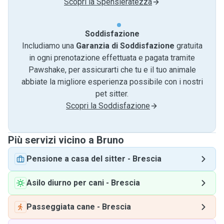
Scopri la Spensieratezza
Soddisfazione
Includiamo una
Garanzia di Soddisfazione
gratuita
in ogni prenotazione effettuata e pagata tramite
Pawshake, per assicurarti che tu e il tuo animale
abbiate la migliore esperienza possibile con i nostri
pet sitter.
Scopri la Soddisfazione
Più servizi vicino a Bruno
Pensione a casa del sitter
-
Brescia
Asilo diurno per cani
-
Brescia
Passeggiata cane
-
Brescia