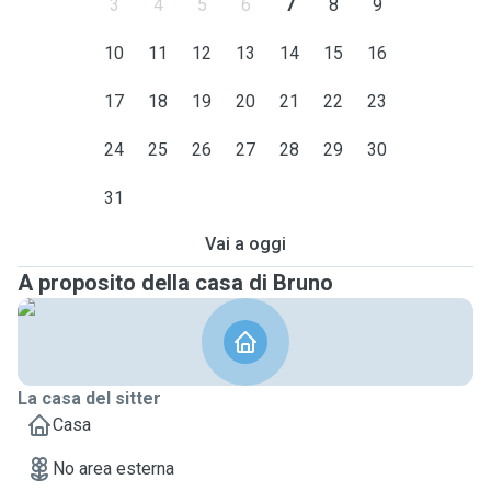
3
4
5
6
7
8
9
10
11
12
13
14
15
16
17
18
19
20
21
22
23
24
25
26
27
28
29
30
31
Vai a oggi
A proposito della casa di Bruno
La casa del sitter
Casa
No area esterna