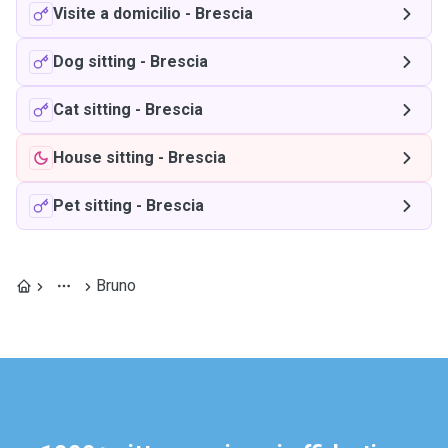
Visite a domicilio
-
Brescia
Dog sitting
-
Brescia
Cat sitting
-
Brescia
House sitting
-
Brescia
Pet sitting
-
Brescia
Bruno