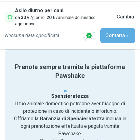
Asilo diurno per cani
Cambia
da
30 €
/giorno,
20 €
/animale domestico
aggiuntivo
Nessuna data specificata
Contatta
Prenota sempre tramite la piattaforma
Pawshake
Spensieratezza
Il tuo animale domestico potrebbe aver bisogno di
protezione in caso di incidente o infortunio.
Offriamo la
Garanzia di Spensieratezza
inclusa in
ogni prenotazione effettuata e pagata tramite
Pawshake.