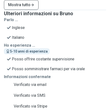
Mostra tutto
Ulteriori informazioni su Bruno
Parlo ...
Inglese
Italiano
Ho esperienza ...
5-10 anni di esperienza
Posso offrire costante supervisione
Posso somministrare farmaci per via orale
Informazioni confermate
Verificato via email
Verificato via SMS
Verificato via Stripe