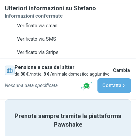
Ulteriori informazioni su Stefano
Informazioni confermate
Verificato via email
Verificato via SMS
Verificato via Stripe
Pensione a casa del sitter
Cambia
da
80 €
/notte,
8 €
/animale domestico aggiuntivo
Nessuna data specificata
Contatta
Prenota sempre tramite la piattaforma
Pawshake