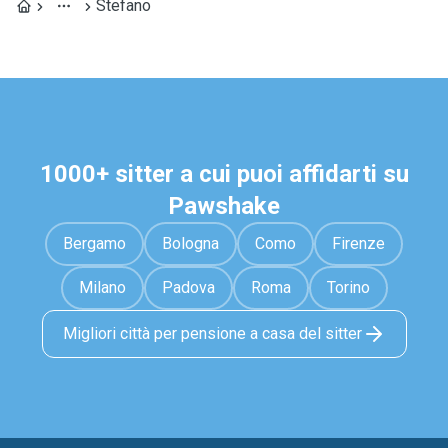
Stefano
1000+ sitter a cui puoi affidarti su
Pawshake
Bergamo
Bologna
Como
Firenze
Milano
Padova
Roma
Torino
Migliori città per pensione a casa del sitter