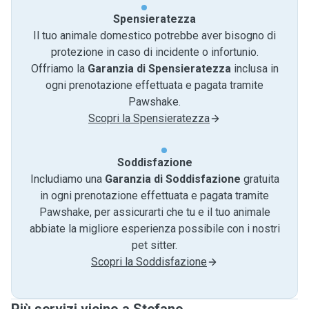
Spensieratezza
Il tuo animale domestico potrebbe aver bisogno di
protezione in caso di incidente o infortunio.
Offriamo la
Garanzia di Spensieratezza
inclusa in
ogni prenotazione effettuata e pagata tramite
Pawshake.
Scopri la Spensieratezza
Soddisfazione
Includiamo una
Garanzia di Soddisfazione
gratuita
in ogni prenotazione effettuata e pagata tramite
Pawshake, per assicurarti che tu e il tuo animale
abbiate la migliore esperienza possibile con i nostri
pet sitter.
Scopri la Soddisfazione