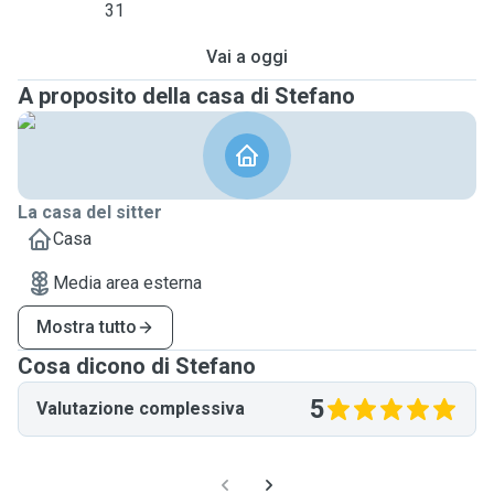
31
Vai a oggi
A proposito della casa di Stefano
La casa del sitter
Casa
Media area esterna
Mostra tutto
Cosa dicono di Stefano
5
Valutazione complessiva