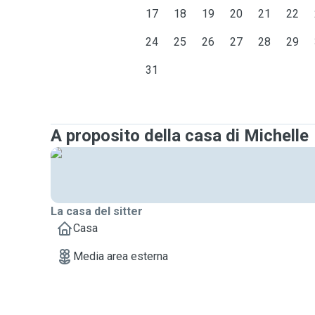
17
18
19
20
21
22
24
25
26
27
28
29
31
A proposito della casa di Michelle
La casa del sitter
Casa
Media area esterna