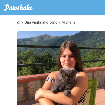
Una visita al giorno
Michelle