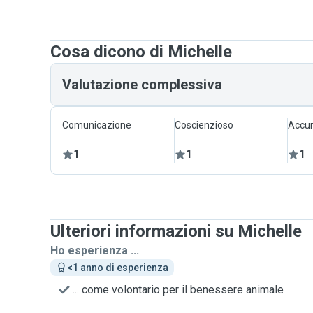
Cosa dicono di Michelle
Valutazione complessiva
Comunicazione
Coscienzioso
Accur
1
1
1
Ulteriori informazioni su Michelle
Ho esperienza ...
<1 anno di esperienza
... come volontario per il benessere animale