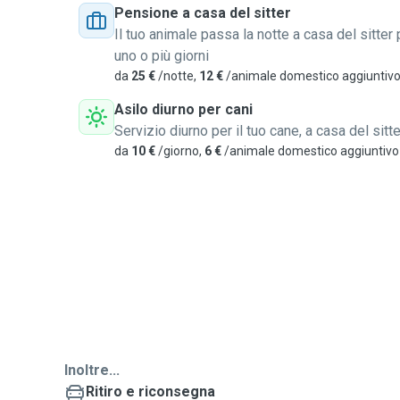
Pensione a casa del sitter
Il tuo animale passa la notte a casa del sitter 
uno o più giorni
da
25 €
/notte,
12 €
/animale domestico aggiuntiv
Asilo diurno per cani
Servizio diurno per il tuo cane, a casa del sitte
da
10 €
/giorno,
6 €
/animale domestico aggiuntivo
Inoltre...
Ritiro e riconsegna