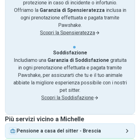
protezione in caso di incidente o infortunio.
Offriamo la
Garanzia di Spensieratezza
inclusa in
ogni prenotazione effettuata e pagata tramite
Pawshake.
Scopri la Spensieratezza
Soddisfazione
Includiamo una
Garanzia di Soddisfazione
gratuita
in ogni prenotazione effettuata e pagata tramite
Pawshake, per assicurarti che tu e il tuo animale
abbiate la migliore esperienza possibile con i nostri
pet sitter.
Scopri la Soddisfazione
Più servizi vicino a Michelle
Pensione a casa del sitter
-
Brescia