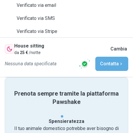
Verificato via email
Verificato via SMS
Verificato via Stripe
House sitting
Cambia
da
25 €
/notte
Nessuna data specificata
Contatta
Prenota sempre tramite la piattaforma
Pawshake
Spensieratezza
Il tuo animale domestico potrebbe aver bisogno di