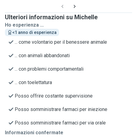
Ulteriori informazioni su Michelle
Ho esperienza ...
<1 anno di esperienza
... come volontario per il benessere animale
... con animali abbandonati
... con problemi comportamentali
... con toelettatura
Posso offrire costante supervisione
Posso somministrare farmaci per iniezione
Posso somministrare farmaci per via orale
Informazioni confermate