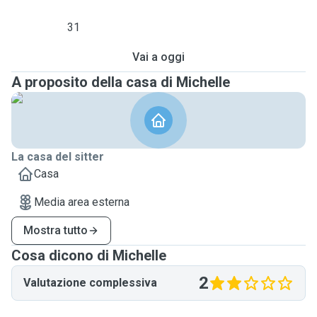
31
Vai a oggi
A proposito della casa di Michelle
La casa del sitter
Casa
Media area esterna
Mostra tutto
Cosa dicono di Michelle
2
Valutazione complessiva