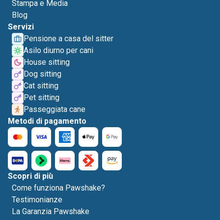
Stampa e Media
Blog
Servizi
Pensione a casa del sitter
Asilo diurno per cani
House sitting
Dog sitting
Cat sitting
Pet sitting
Passeggiata cane
Metodi di pagamento
Scopri di più
Come funziona Pawshake?
Testimonianze
La Garanzia Pawshake