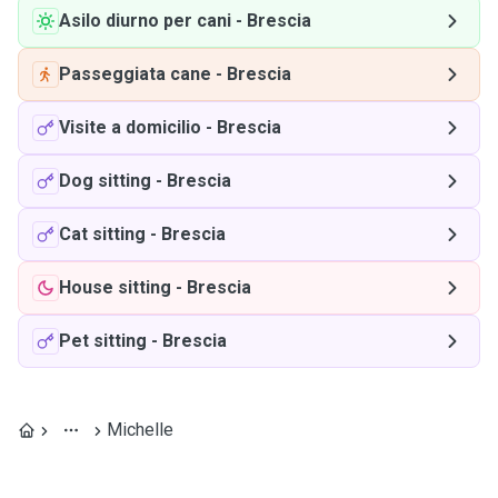
Asilo diurno per cani
-
Brescia
Passeggiata cane
-
Brescia
Visite a domicilio
-
Brescia
Dog sitting
-
Brescia
Cat sitting
-
Brescia
House sitting
-
Brescia
Pet sitting
-
Brescia
Michelle