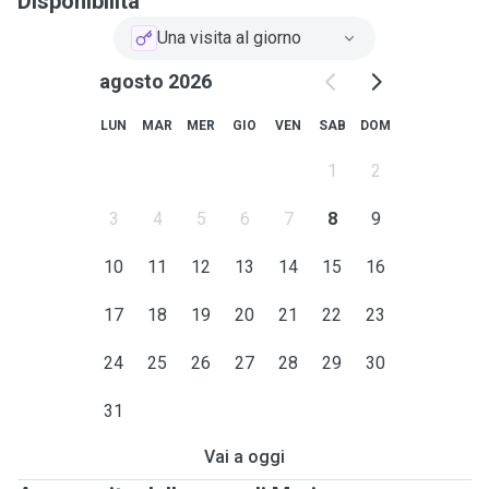
Disponibilità
Una visita al giorno
agosto 2026
LUN
MAR
MER
GIO
VEN
SAB
DOM
1
2
3
4
5
6
7
8
9
10
11
12
13
14
15
16
17
18
19
20
21
22
23
24
25
26
27
28
29
30
31
Vai a oggi