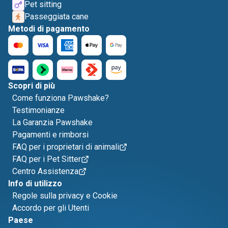
Pet sitting
Passeggiata cane
Metodi di pagamento
Scopri di più
Come funziona Pawshake?
Testimonianze
La Garanzia Pawshake
Pagamenti e rimborsi
FAQ per i proprietari di animali
FAQ per i Pet Sitter
Centro Assistenza
Info di utilizzo
Regole sulla privacy e Cookie
Accordo per gli Utenti
Paese