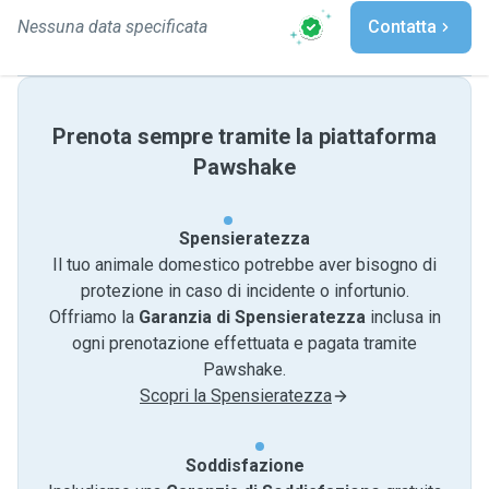
Nessuna data specificata
Contatta
Prenota sempre tramite la piattaforma
Pawshake
Spensieratezza
Il tuo animale domestico potrebbe aver bisogno di
protezione in caso di incidente o infortunio.
Offriamo la
Garanzia di Spensieratezza
inclusa in
ogni prenotazione effettuata e pagata tramite
Pawshake.
Scopri la Spensieratezza
Soddisfazione