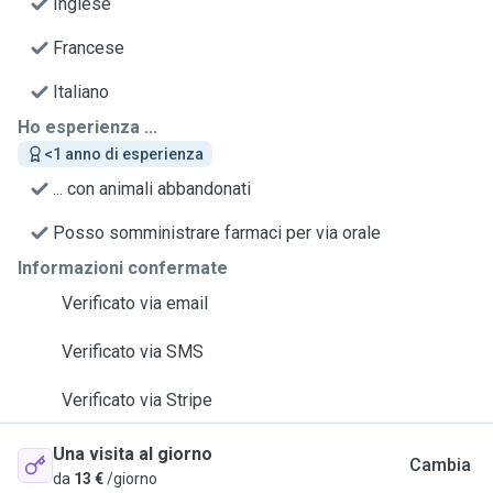
Inglese
Francese
Italiano
Ho esperienza ...
<1 anno di esperienza
... con animali abbandonati
Posso somministrare farmaci per via orale
Informazioni confermate
Verificato via email
Verificato via SMS
Verificato via Stripe
Una visita al giorno
Cambia
da
13 €
/giorno